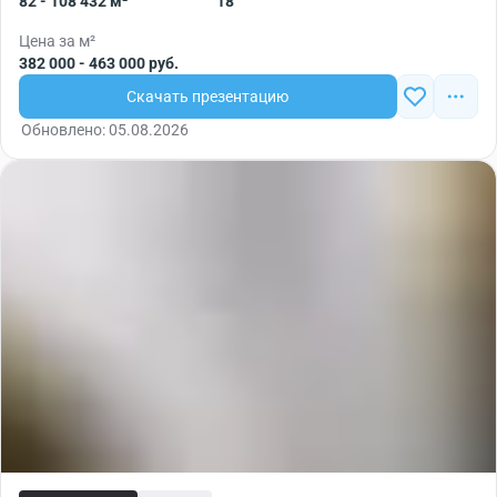
82 - 108 432 м²
18
Цена за м²
382 000 - 463 000 руб.
Скачать презентацию
Обновлено: 05.08.2026