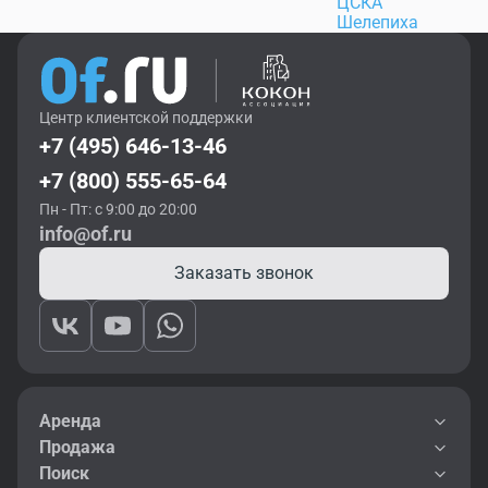
ЦСКА
Шелепиха
Центр клиентской поддержки
+7 (495) 646-13-46
+7 (800) 555-65-64
Пн - Пт: с 9:00 до 20:00
info@of.ru
Заказать звонок
Аренда
Продажа
Поиск