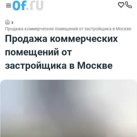
Продажа коммерческих помещений от застройщика в Москве
Продажа коммерческих
помещений от
застройщика в Москве