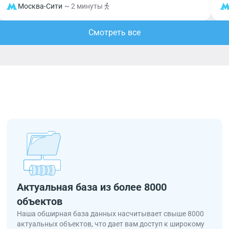
Москва-Сити
~ 2 минуты
Смотреть все
Актуальная база из более 8000
объектов
Наша обширная база данных насчитывает свыше 8000
актуальных объектов, что дает вам доступ к широкому