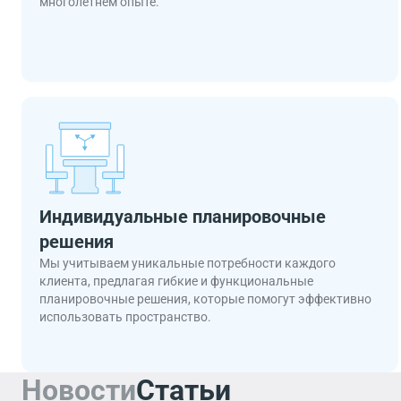
многолетнем опыте.
Индивидуальные планировочные
решения
Мы учитываем уникальные потребности каждого
клиента, предлагая гибкие и функциональные
планировочные решения, которые помогут эффективно
использовать пространство.
Новости
Статьи