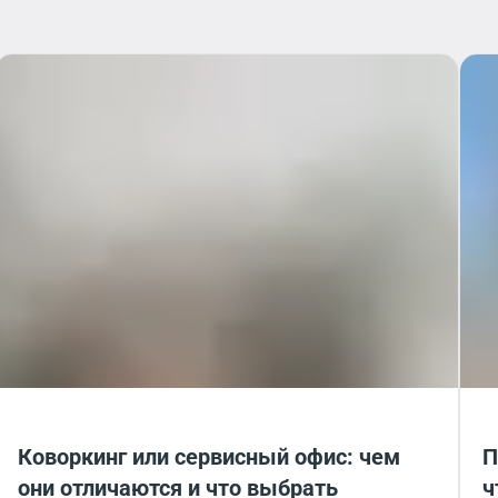
Коворкинг или сервисный офис: чем
П
они отличаются и что выбрать
ч