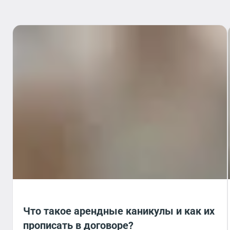
Что такое арендные каникулы и как их
прописать в договоре?