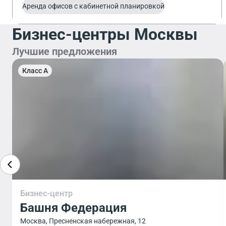
Аренда офисов с кабинетной планировкой
Бизнес-центры Москвы
Лучшие предложения
Класс A
Бизнес-центр
Башня Федерация
Москва, Пресненская набережная, 12