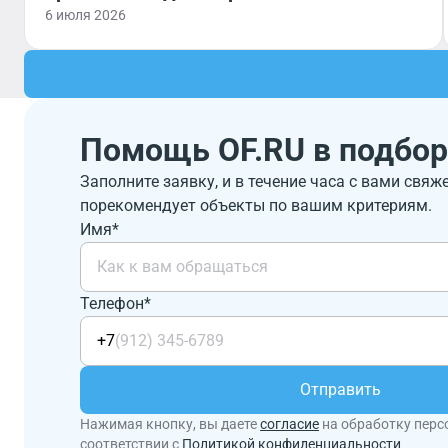
6 июля 2026
Помощь OF.RU в подбор
Заполните заявку, и в течение часа с вами свяж
порекомендует объекты по вашим критериям.
Имя*
Телефон*
+7
Отправить
Нажимая кнопку, вы даете
согласие
на обработку перс
соответствии с
Политикой конфиденциальности