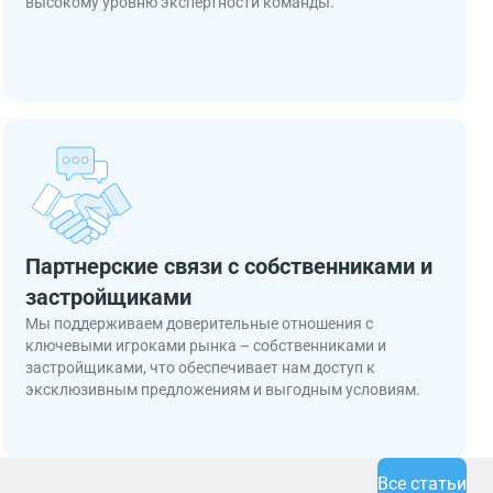
высокому уровню экспертности команды.
Партнерские связи с собственниками и
застройщиками
Мы поддерживаем доверительные отношения с
ключевыми игроками рынка – собственниками и
застройщиками, что обеспечивает нам доступ к
эксклюзивным предложениям и выгодным условиям.
Все статьи