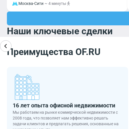
Москва-Сити
~ 4 минуты
Наши ключевые сделки
Преимущества OF.RU
16 лет опыта офисной недвижимости
Мы работаем на рынке коммерческой недвижимости с
2008 года, что позволяет нам эффективно решать
задачи клиентов и предлагать решения, основанные на