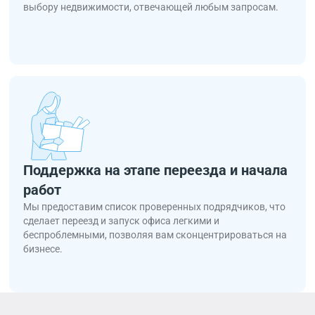
выбору недвижимости, отвечающей любым запросам.
Поддержка на этапе переезда и начала
работ
Мы предоставим список проверенных подрядчиков, что
сделает переезд и запуск офиса легкими и
беспроблемными, позволяя вам сконцентрироваться на
бизнесе.