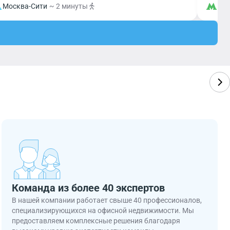
Москва-Сити
~ 2 минуты
Ма
Команда из более 40 экспертов
В нашей компании работает свыше 40 профессионалов,
специализирующихся на офисной недвижимости. Мы
предоставляем комплексные решения благодаря