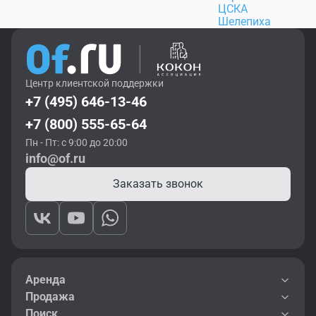
ЦСКА
Шелепиха
Центр клиентской поддержки
+7 (495) 646-13-46
+7 (800) 555-65-64
Пн - Пт: с 9:00 до 20:00
info@of.ru
Заказать звонок
Аренда
Продажа
Поиск