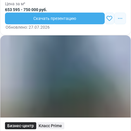
Цена за м²
653 595 - 750 000 руб.
Скачать презентацию
Обновлено: 27.07.2026
Бизнес-центр
Класс Prime