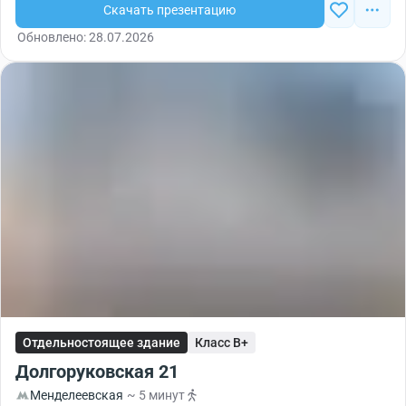
Скачать презентацию
Обновлено: 28.07.2026
Отдельностоящее здание
Класс B+
Долгоруковская 21
Менделеевская
~ 5 минут