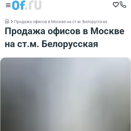
Продажа офисов в Москве на ст.м. Белорусская
Продажа офисов в Москве
на ст.м. Белорусская