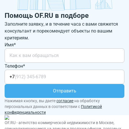
Помощь OF.RU в подборе
Заполните заявку, и в течение часа с вами свяжется
консультант и порекомендует объекты по вашим
критериям.
Имя*
Телефон*
+7
Отправить
Нажимая кнопку, вы даете
согласие
на обработку
персональных данных в соответствии с
Политикой
конфиденциальности
OF.RU - агентство коммерческой недвижимости в Москве,
специализирующееся на аренде и продаже офисов, торговых