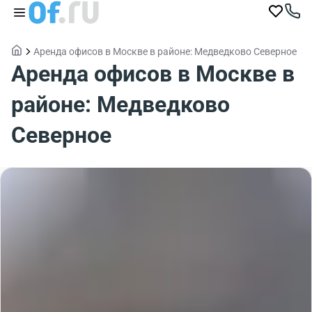
Аренда офисов в Москве в районе: Медведково Северное
Аренда офисов в Москве в
районе: Медведково
Северное