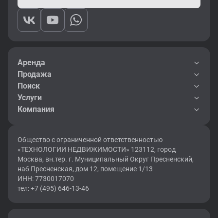
Аренда
Продажа
Поиск
Услуги
Компания
Общество с ограниченной ответственностью
«ТЕХНОЛОГИИ НЕДВИЖИМОСТИ» 123112, город
Москва, вн.тер. г. Муниципальный Округ Пресненский,
наб Пресненская, дом 12, помещение 1/13
ИНН: 7730017070
тел: +7 (495) 646-13-46