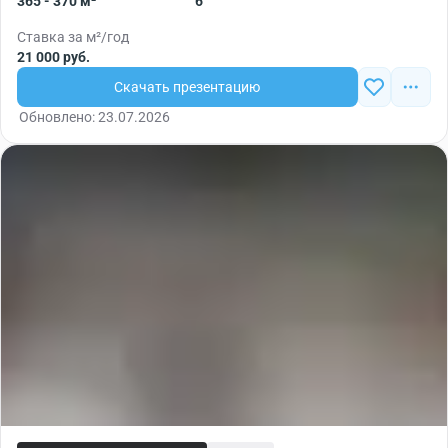
365 - 370 м²
6
Ставка за м²/год
21 000 руб.
Скачать презентацию
Обновлено: 23.07.2026