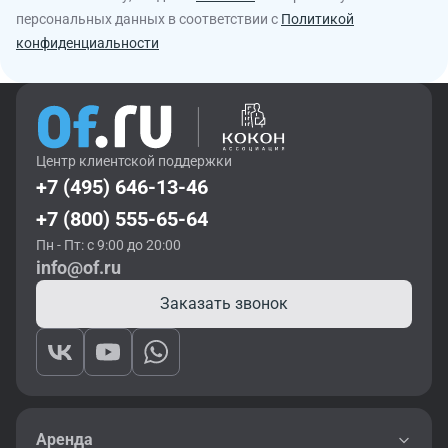
персональных данных в соответствии с
Политикой
конфиденциальности
Центр клиентской поддержки
+7 (495) 646-13-46
+7 (800) 555-65-64
Пн - Пт: с 9:00 до 20:00
info@of.ru
Заказать звонок
Аренда