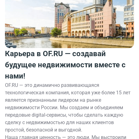
Карьера в OF.RU — создавай
будущее недвижимости вместе с
нами!
OF.RU — это динамично развивающаяся
технологическая компания, которая уже более 15 лет
является признанным лидером на рынке
недвижимости России. Мы создаем и объединяем
передовые digital-сервисы, чтобы сделать каждую
сделку с недвижимостью для наших клиентов
простой, безопасной и выгодной.
Наша главная ценность — это люди. Мы выстроили