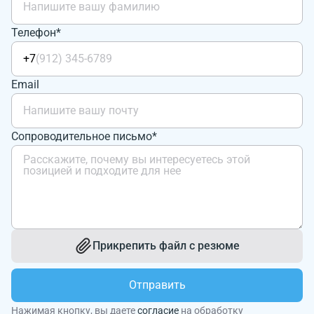
Телефон*
+7
Email
Сопроводительное письмо*
Прикрепить файл с резюме
Отправить
Нажимая кнопку, вы даете
согласие
на обработку