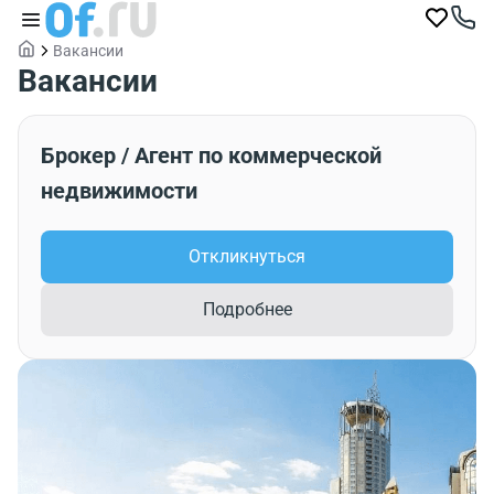
Вакансии
Вакансии
Брокер / Агент по коммерческой
недвижимости
Откликнуться
Подробнее