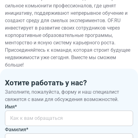
сильное комьюнити профессионалов, где ценят
инициативу, поддерживают непрерывное обучение и
создают среду для смелых экспериментов. OF.RU
инвестирует в развитие своих сотрудников через
корпоративные образовательные программы,
менторство и ясную систему карьерного роста.
Присоединяйтесь к команде, которая строит будущее
недвижимости уже сегодня. Вместе мы сможем
больше!
Хотите работать у нас?
Заполните, пожалуйста, форму и наш специалист
свяжется с вами для обсуждения возможностей.
Имя*
Фамилия*