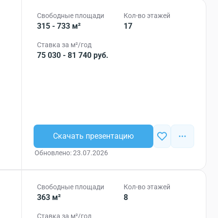
Свободные площади
Кол-во этажей
315 - 733 м²
17
Ставка за м²/год
75 030 - 81 740 руб.
Скачать презентацию
Обновлено: 23.07.2026
Свободные площади
Кол-во этажей
363 м²
8
Ставка за м²/год