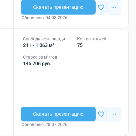
Скачать презентацию
Обновлено: 04.08.2026
Свободные площади
Кол-во этажей
211 - 1 063 м²
75
Ставка за м²/год
145 706 руб.
Скачать презентацию
Обновлено: 28.07.2026