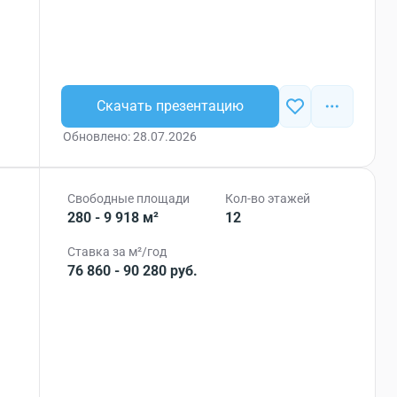
Скачать презентацию
Обновлено: 28.07.2026
Свободные площади
Кол-во этажей
280 - 9 918 м²
12
Ставка за м²/год
76 860 - 90 280 руб.