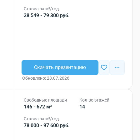
Ставка за м²/год
38 549 - 79 300 руб.
Скачать презентацию
Обновлено: 28.07.2026
Свободные площади
Кол-во этажей
146 - 672 м²
14
Ставка за м²/год
78 000 - 97 600 руб.