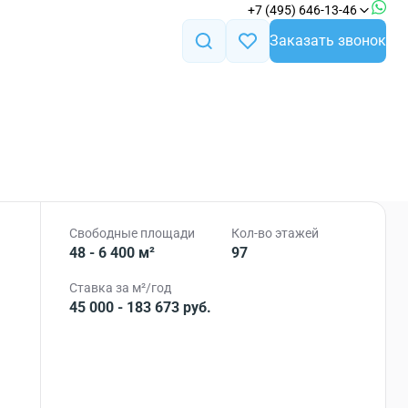
+7 (495) 646-13-46
Заказать звонок
Свободные площади
Кол-во этажей
48 - 6 400 м²
97
Ставка за м²/год
45 000 - 183 673 руб.