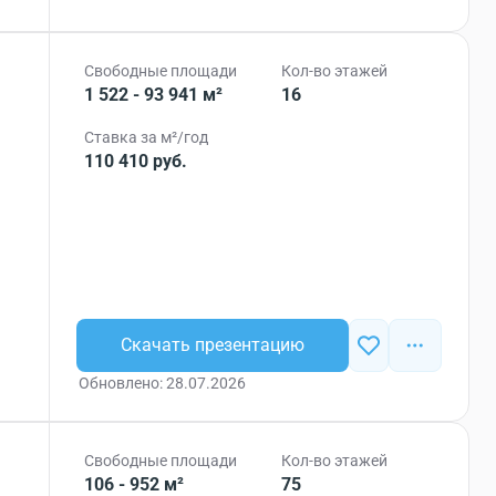
Свободные площади
Кол-во этажей
1 522 - 93 941 м²
16
Ставка за м²/год
110 410 руб.
Скачать презентацию
Обновлено: 28.07.2026
Свободные площади
Кол-во этажей
106 - 952 м²
75