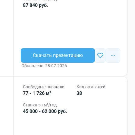
87 840 руб.
Скачать презентацию
Обновлено: 28.07.2026
Свободные площади
Кол-во этажей
77 - 1 726 м²
38
Ставка за м²/год
45 000 - 62 000 руб.