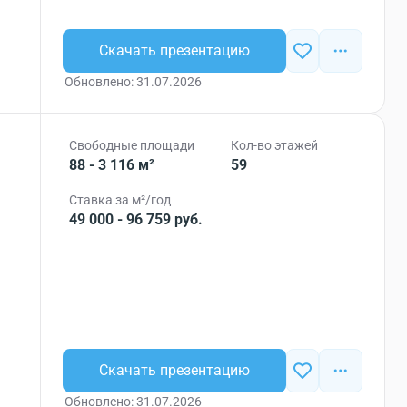
Скачать презентацию
Обновлено: 31.07.2026
Свободные площади
Кол-во этажей
88 - 3 116 м²
59
Ставка за м²/год
49 000 - 96 759 руб.
Скачать презентацию
Обновлено: 31.07.2026