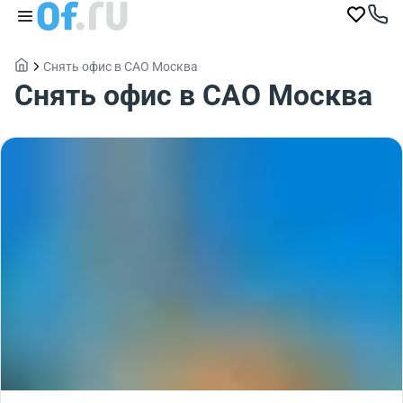
Снять офис в САО Москва
Снять офис в САО Москва