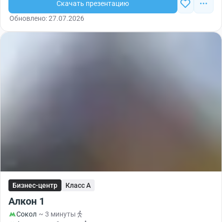
Скачать презентацию
Обновлено: 27.07.2026
Бизнес-центр
Класс A
Алкон 1
Сокол
~ 3 минуты