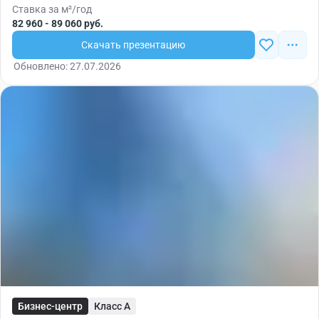
Ставка за м²/год
82 960 - 89 060 руб.
Скачать презентацию
Обновлено: 27.07.2026
Бизнес-центр
Класс A