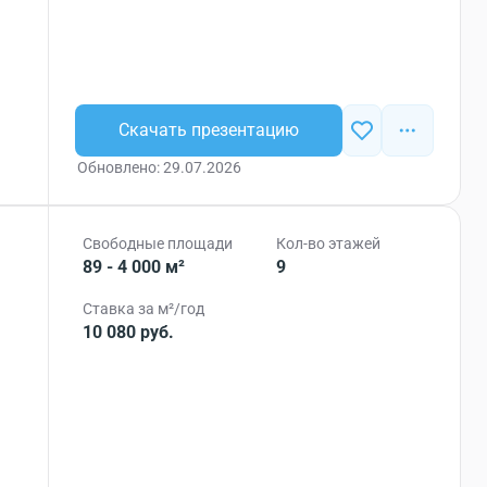
Скачать презентацию
Обновлено: 29.07.2026
Свободные площади
Кол-во этажей
89 - 4 000 м²
9
Ставка за м²/год
10 080 руб.