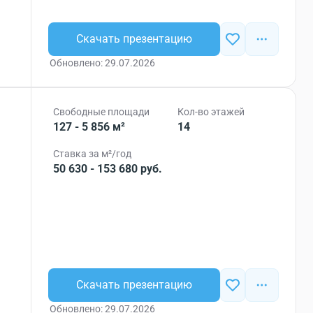
Скачать презентацию
Обновлено: 29.07.2026
Свободные площади
Кол-во этажей
127 - 5 856 м²
14
Ставка за м²/год
50 630 - 153 680 руб.
Скачать презентацию
Обновлено: 29.07.2026