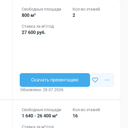
Свободные площади
Кол-во этажей
800 м²
2
Ставка за м²/год
27 600 руб.
Скачать презентацию
Обновлено: 28.07.2026
Свободные площади
Кол-во этажей
1 640 - 26 400 м²
16
Ставка за м²/год