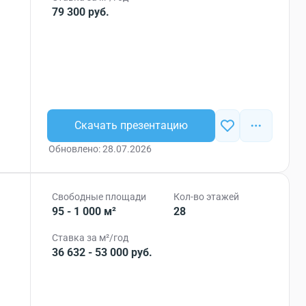
79 300 руб.
Скачать презентацию
Обновлено: 28.07.2026
Свободные площади
Кол-во этажей
95 - 1 000 м²
28
Ставка за м²/год
36 632 - 53 000 руб.