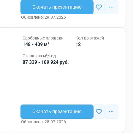
Скачать презентацию
Обновлено: 29.07.2026
Свободные площади
Кол-во этажей
148 - 409 м²
12
Ставка за м²/год
87 339 - 189 924 руб.
Скачать презентацию
Обновлено: 28.07.2026