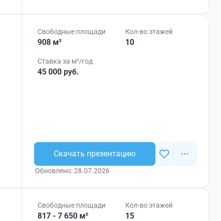
Свободные площади
Кол-во этажей
908 м²
10
Ставка за м²/год
45 000 руб.
Скачать презентацию
Обновлено: 28.07.2026
Свободные площади
Кол-во этажей
817 - 7 650 м²
15