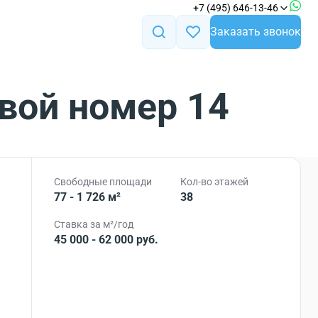
+7 (495) 646-13-46
Заказать звонок
вой номер 14
Свободные площади
Кол-во этажей
77 - 1 726 м²
38
Ставка за м²/год
45 000 - 62 000 руб.