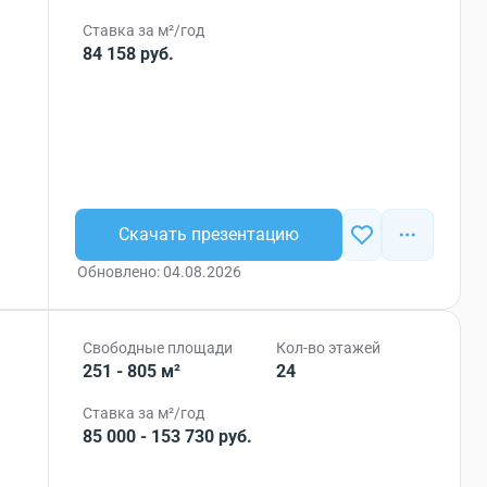
Ставка за м²/год
84 158 руб.
Скачать презентацию
Обновлено: 04.08.2026
Свободные площади
Кол-во этажей
251 - 805 м²
24
Ставка за м²/год
85 000 - 153 730 руб.