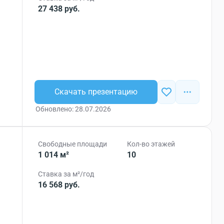
27 438 руб.
Скачать презентацию
Обновлено: 28.07.2026
Свободные площади
Кол-во этажей
1 014 м²
10
Ставка за м²/год
16 568 руб.