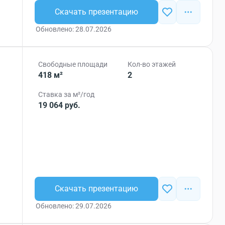
Скачать презентацию
Обновлено: 28.07.2026
Свободные площади
Кол-во этажей
418 м²
2
Ставка за м²/год
19 064 руб.
Скачать презентацию
Обновлено: 29.07.2026