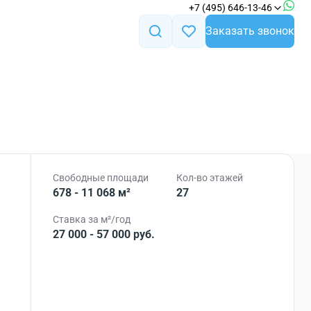
+7 (495) 646-13-46
Заказать звонок
Свободные площади
Кол-во этажей
678 - 11 068 м²
27
Ставка за м²/год
27 000 - 57 000 руб.