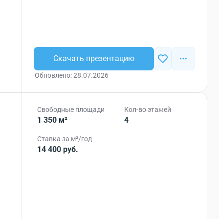
Скачать презентацию
Обновлено: 28.07.2026
Свободные площади
Кол-во этажей
1 350 м²
4
Ставка за м²/год
14 400 руб.