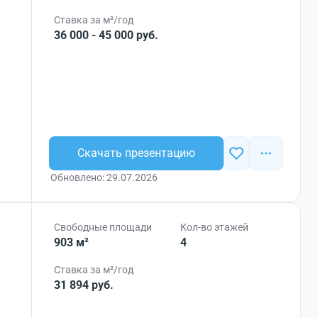
Ставка за м²/год
36 000 - 45 000 руб.
Скачать презентацию
Обновлено: 29.07.2026
Свободные площади
Кол-во этажей
903 м²
4
Ставка за м²/год
31 894 руб.