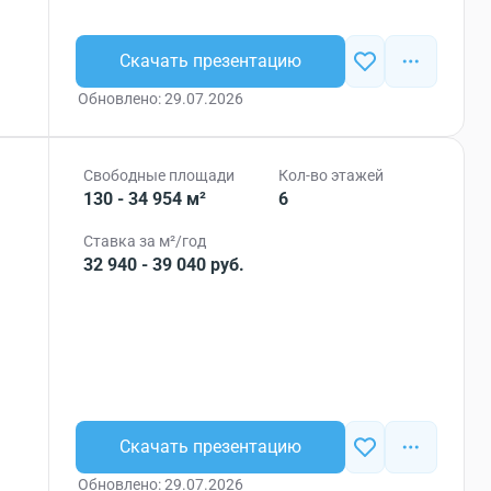
Скачать презентацию
Обновлено: 29.07.2026
Свободные площади
Кол-во этажей
130 - 34 954 м²
6
Ставка за м²/год
32 940 - 39 040 руб.
Скачать презентацию
Обновлено: 29.07.2026