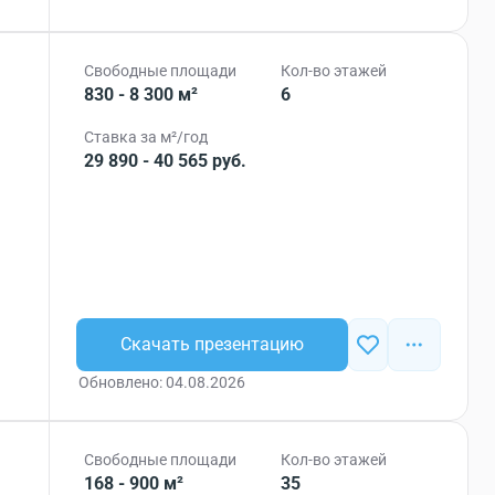
Свободные площади
Кол-во этажей
830 - 8 300 м²
6
Ставка за м²/год
29 890 - 40 565 руб.
Скачать презентацию
Обновлено: 04.08.2026
Свободные площади
Кол-во этажей
168 - 900 м²
35