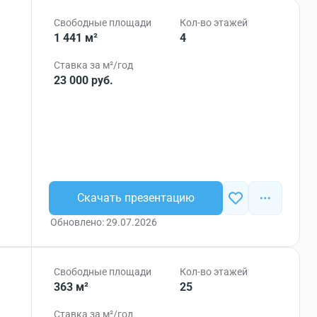
Свободные площади
Кол-во этажей
1 441 м²
4
Ставка за м²/год
23 000 руб.
Скачать презентацию
Обновлено: 29.07.2026
Свободные площади
Кол-во этажей
363 м²
25
Ставка за м²/год