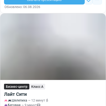
Обновлено: 06.08.2026
Бизнес-центр
Класс A
Лайт Сити
Шелепиха
~ 12 минут
Беговая
~ 9 минут