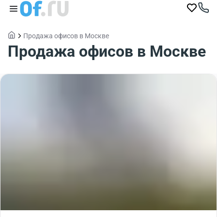
Продажа офисов в Москве
Продажа офисов в Москве