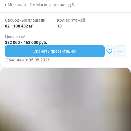
г Москва, ул 2-я Магистральная, д 3
Свободные площади
Кол-во этажей
82 - 108 432 м²
18
Цена за м²
382 000 - 463 000 руб.
Скачать презентацию
Обновлено: 05.08.2026