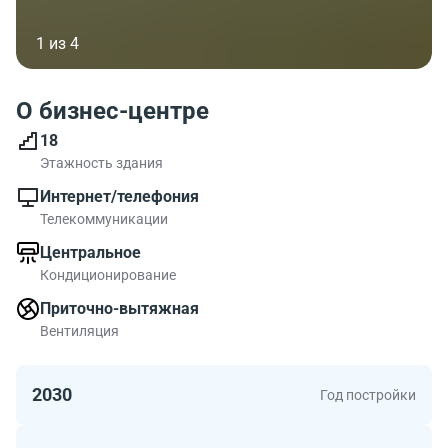
1 из 4
О бизнес-центре
18
Этажность здания
Интернет/телефония
Телекоммуникации
Центральное
Кондиционирование
Приточно-вытяжная
Вентиляция
2030
Год постройки