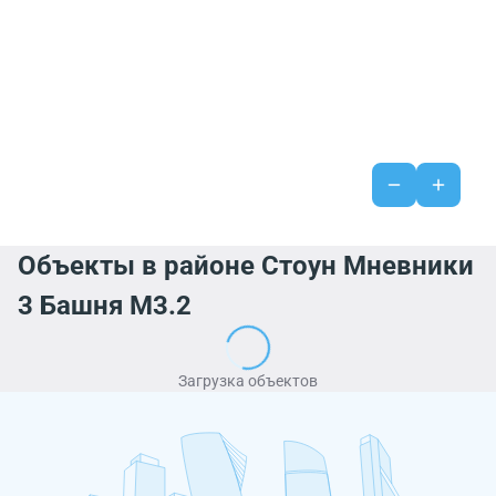
Объекты в районе Стоун Мневники
3 Башня М3.2
Загрузка объектов