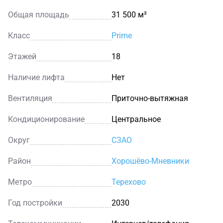
Общая площадь
31 500 м²
Класс
Prime
Этажей
18
Наличие лифта
Нет
Вентиляция
Приточно-вытяжная
Кондиционирование
Центральное
Округ
СЗАО
Район
Хорошёво-Мневники
Метро
Терехово
Год постройки
2030