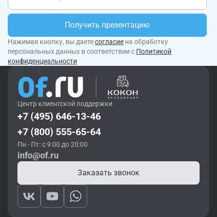
Получить презентацию
Нажимая кнопку, вы даете
согласие
на обработку
персональных данных в соответствии с
Политикой
конфиденциальности
Центр клиентской поддержки
+7 (495) 646-13-46
+7 (800) 555-65-64
Пн - Пт: с 9:00 до 20:00
info@of.ru
Заказать звонок