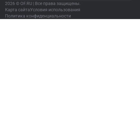
2026 © OF.RU | Все права защищены.
Карта сайта
Условия использования
Политика конфиденциальности