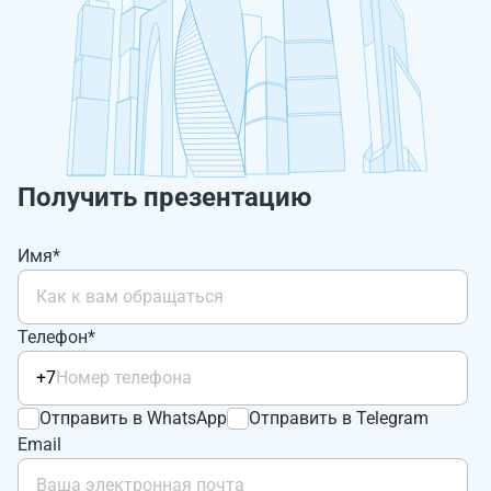
Получить презентацию
Имя*
Телефон*
+7
Отправить в WhatsApp
Отправить в Telegram
Email