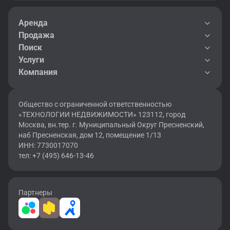
Аренда
Продажа
Поиск
Услуги
Компания
Общество с ограниченной ответственностью
«ТЕХНОЛОГИИ НЕДВИЖИМОСТИ» 123112, город
Москва, вн.тер. г. Муниципальный Округ Пресненский,
наб Пресненская, дом 12, помещение 1/13
ИНН: 7730017070
тел: +7 (495) 646-13-46
Партнеры