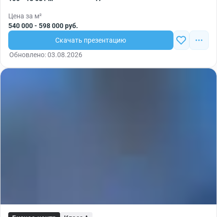
Цена за м²
540 000 - 598 000 руб.
Скачать презентацию
Обновлено: 03.08.2026