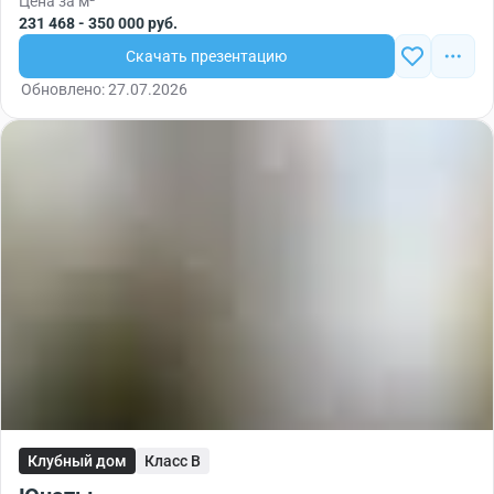
Цена за м²
231 468 - 350 000 руб.
Скачать презентацию
Обновлено: 27.07.2026
Клубный дом
Класс B