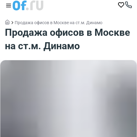
Продажа офисов в Москве на ст.м. Динамо
Продажа офисов в Москве
на ст.м. Динамо