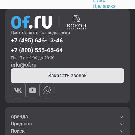
ЦСКА
Шелепиха
Центр клиентской поддержки
+7 (495) 646-13-46
+7 (800) 555-65-64
Пн - Пт: с 9:00 до 20:00
info@of.ru
Заказать звонок
Аренда
Продажа
Поиск