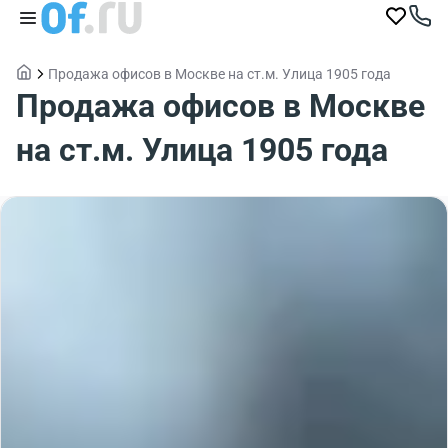
Продажа офисов в Москве на ст.м. Улица 1905 года
Продажа офисов в Москве
на ст.м. Улица 1905 года