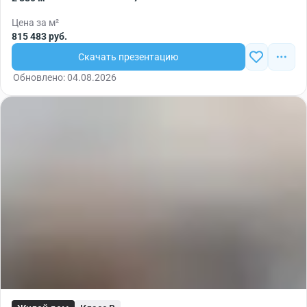
Цена за м²
815 483 руб.
Скачать презентацию
Обновлено: 04.08.2026