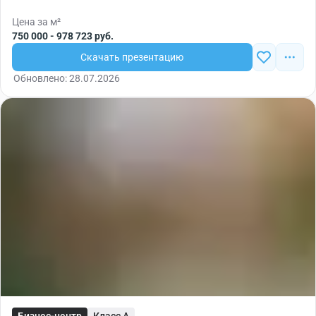
Цена за м²
750 000 - 978 723 руб.
Скачать презентацию
Обновлено: 28.07.2026