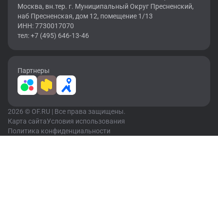
Москва, вн.тер. г. Муниципальный Округ Пресненский,
наб Пресненская, дом 12, помещение 1/13
ИНН: 7730017070
тел: +7 (495) 646-13-46
Партнеры
2026 © OF.RU | Все права защищены.
Карта сайта
Условия использования
Политика конфиденциальности