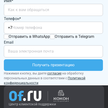
Имя*
Телефон*
+7
Отправить в WhatsApp
Отправить в Telegram
Email
Получить презентацию
Нажимая кнопку, вы даете
согласие
на обработку
персональных данных в соответствии с
Политикой
конфиденциальности
Центр клиентской поддержки