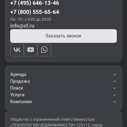
+7 (495) 646-13-46
+7 (800) 555-65-64
Пн - Пт: с 9:00 до 20:00
info@of.ru
Заказать звонок
Аренда
Продажа
Поиск
Услуги
Компания
Общество с ограниченной ответственностью
«ТЕХНОЛОГИИ НЕДВИЖИМОСТИ» 123112, город