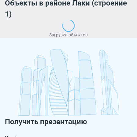
Объекты в районе Лаки (строение
1)
Загрузка объектов
Получить презентацию