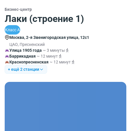
Бизнес-центр
Лаки (строение 1)
Класс A
Москва, 2-я Звенигородская улица, 12с1
ЦАО, Пресненский
Улица 1905 года
~ 3 минуты
Баррикадная
~ 12 минут
Краснопресненская
~ 12 минут
+ ещё 2 станции