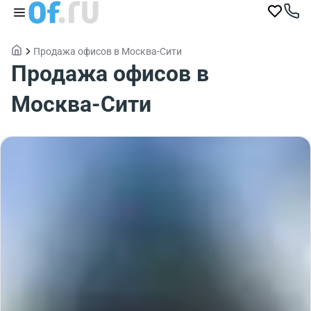
Продажа офисов в Москва-Cити
Продажа офисов в
Москва-Cити