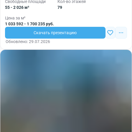
Свободные площади
Кол-во этажей
55 - 2 026 м²
79
Цена за м²
1 033 592 - 1 700 235 руб.
Скачать презентацию
Обновлено: 29.07.2026