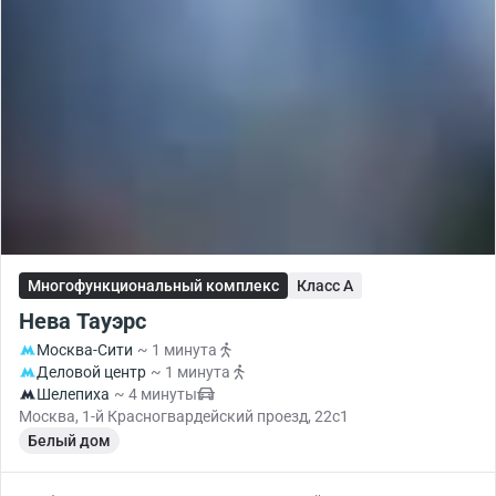
Многофункциональный комплекс
Класс A
Нева Тауэрс
Москва-Сити
~ 1 минута
Деловой центр
~ 1 минута
Шелепиха
~ 4 минуты
Москва, 1-й Красногвардейский проезд, 22с1
Белый дом