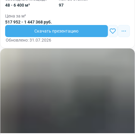
48 - 6 400 м²
97
Цена за м²
517 952 - 1 447 368 руб.
Скачать презентацию
Обновлено: 31.07.2026