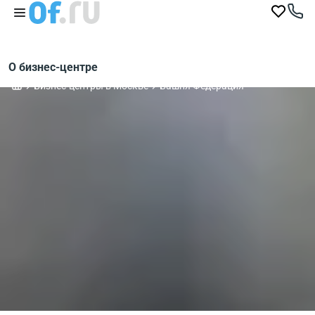
О бизнес-центре
Бизнес-центры в Москве
Башня Федерация