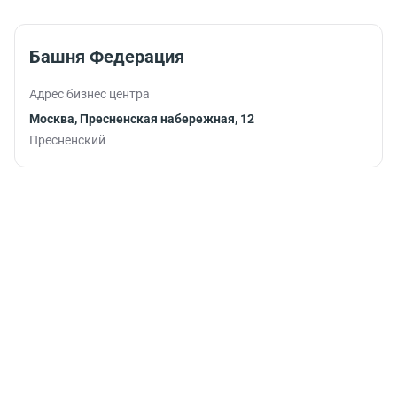
обстановке.
Башня Федерация
Адрес бизнес центра
Москва, Пресненская набережная, 12
Пресненский