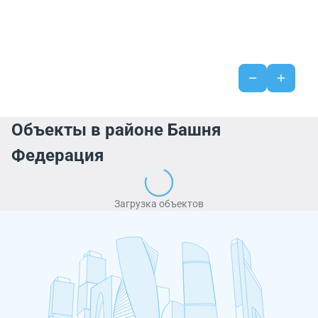
Объекты в районе Башня
Федерация
Загрузка объектов