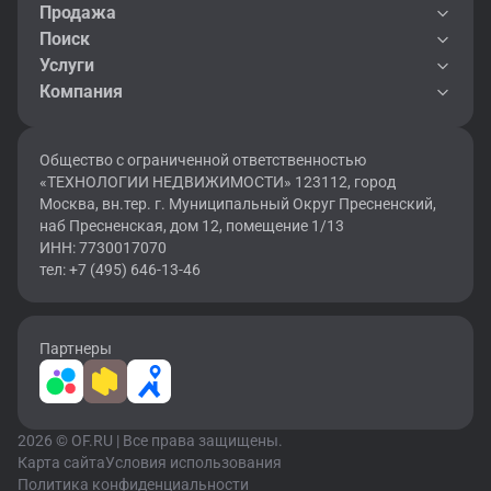
Продажа
Поиск
Услуги
Компания
Общество с ограниченной ответственностью
«ТЕХНОЛОГИИ НЕДВИЖИМОСТИ» 123112, город
Москва, вн.тер. г. Муниципальный Округ Пресненский,
наб Пресненская, дом 12, помещение 1/13
ИНН: 7730017070
тел: +7 (495) 646-13-46
Партнеры
2026 © OF.RU | Все права защищены.
Карта сайта
Условия использования
Политика конфиденциальности