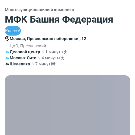
Многофункциональный комплекс
МФК Башня Федерация
Класс A
Москва, Пресненская набережная, 12
ЦАО, Пресненский
Деловой центр
~ 1 минута
Москва-Сити
~ 4 минуты
Шелепиха
~ 7 минут