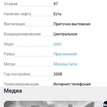
Этажей
97
Наличие лифта
Есть
Вентиляция
Приточно-вытяжная
Кондиционирование
Центральное
Округ
ЦАО
Район
Пресненский
Метро
Москва-Сити
Год постройки
2008
Телекоммуникации
Интернет/телефония
Медиа