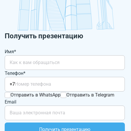
Получить презентацию
Имя*
Телефон*
+7
Отправить в WhatsApp
Отправить в Telegram
Email
Получить презентацию