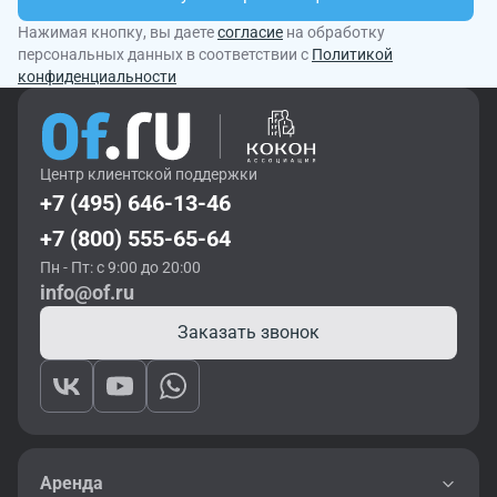
Нажимая кнопку, вы даете
согласие
на обработку
персональных данных в соответствии с
Политикой
конфиденциальности
Центр клиентской поддержки
+7 (495) 646-13-46
+7 (800) 555-65-64
Пн - Пт: с 9:00 до 20:00
info@of.ru
Заказать звонок
Аренда