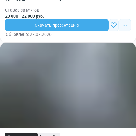
Ставка за м²/год
20 000 - 22 000 руб.
Скачать презентацию
Обновлено: 27.07.2026