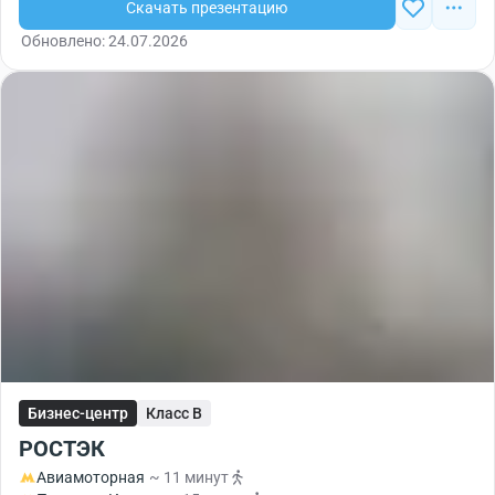
Скачать презентацию
Обновлено: 24.07.2026
Бизнес-центр
Класс B
РОСТЭК
Авиамоторная
~ 11 минут