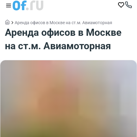
Аренда офисов в Москве на ст.м. Авиамоторная
Аренда офисов в Москве
на ст.м. Авиамоторная