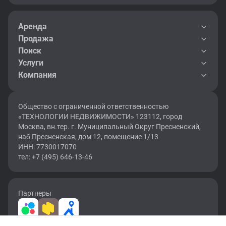
Аренда
Продажа
Поиск
Услуги
Компания
Общество с ограниченной ответственностью
«ТЕХНОЛОГИИ НЕДВИЖИМОСТИ» 123112, город
Москва, вн.тер. г. Муниципальный Округ Пресненский,
наб Пресненская, дом 12, помещение 1/13
ИНН: 7730017070
тел: +7 (495) 646-13-46
Партнеры