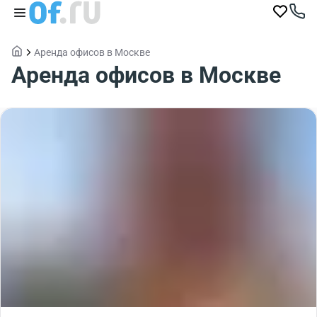
Аренда офисов в Москве
Аренда офисов в Москве