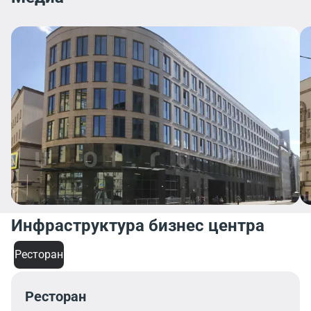
Инфраструктура бизнес центра
Ресторан
Ресторан