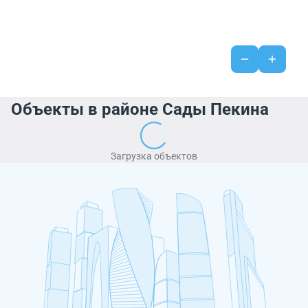
Объекты в районе Сады Пекина
Загрузка объектов