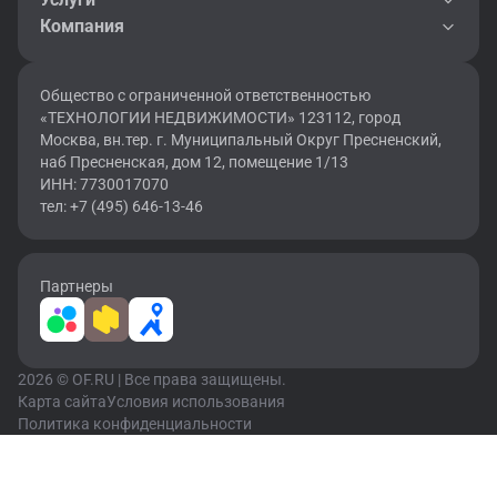
Компания
Общество с ограниченной ответственностью
«ТЕХНОЛОГИИ НЕДВИЖИМОСТИ» 123112, город
Москва, вн.тер. г. Муниципальный Округ Пресненский,
наб Пресненская, дом 12, помещение 1/13
ИНН: 7730017070
тел: +7 (495) 646-13-46
Партнеры
2026 © OF.RU | Все права защищены.
Карта сайта
Условия использования
Политика конфиденциальности