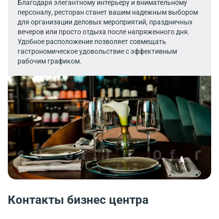
Благодаря элегантному интерьеру и внимательному
персоналу, ресторан станет вашим надежным выбором
для организации деловых мероприятий, праздничных
вечеров или просто отдыха после напряженного дня.
Удобное расположение позволяет совмещать
гастрономическое удовольствие с эффективным
рабочим графиком.
Контакты бизнес центра