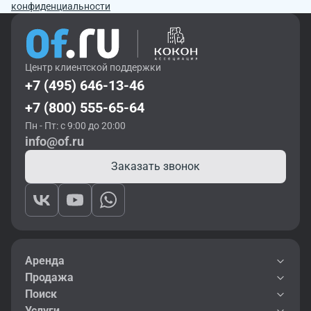
конфиденциальности
Центр клиентской поддержки
+7 (495) 646-13-46
+7 (800) 555-65-64
Пн - Пт: с 9:00 до 20:00
info@of.ru
Заказать звонок
Аренда
Продажа
Поиск
Услуги