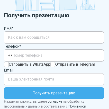
Получить презентацию
Имя*
Телефон*
+7
Отправить в WhatsApp
Отправить в Telegram
Email
Получить презентацию
Нажимая кнопку, вы даете
согласие
на обработку
персональных данных в соответствии с
Политикой