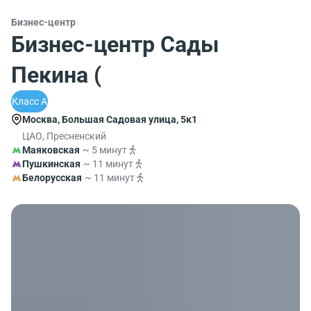
Бизнес-центр
Бизнес-центр Сады
Пекина (
Класс A
Москва, Большая Садовая улица, 5к1
ЦАО, Пресненский
Маяковская
~ 5 минут
Пушкинская
~ 11 минут
Белорусская
~ 11 минут