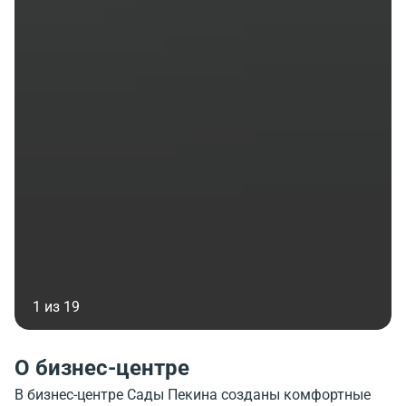
1 из 19
О бизнес-центре
В бизнес-центре Сады Пекина созданы комфортные