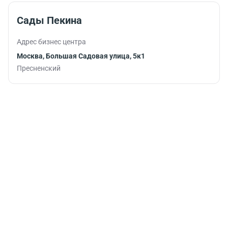
Сады Пекина
Адрес бизнес центра
Москва, Большая Садовая улица, 5к1
Пресненский