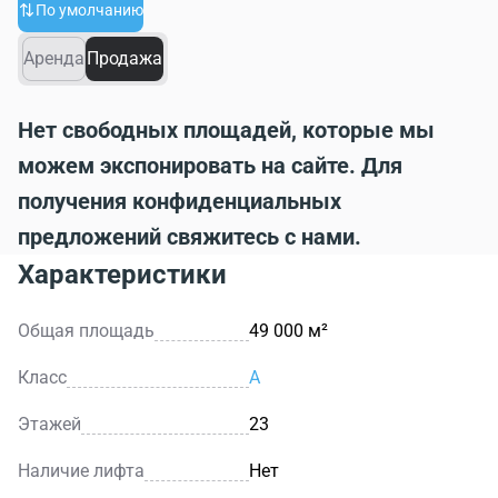
По умолчанию
Аренда
Продажа
Нет свободных площадей, которые мы
можем экспонировать на сайте. Для
получения конфиденциальных
предложений свяжитесь с нами.
Характеристики
Общая площадь
49 000 м²
Класс
A
Этажей
23
Наличие лифта
Нет