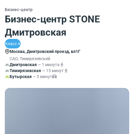
Бизнес-центр
Бизнес-центр STONE
Дмитровская
Класс A
Москва, Дмитровский проезд, вл1Г
САО, Тимирязевский
Дмитровская
~ 1 минута
Тимирязевская
~ 15 минут
Бутырская
~ 5 минут