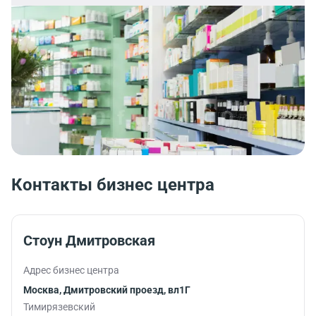
Контакты бизнес центра
Стоун Дмитровская
Адрес бизнес центра
Москва, Дмитровский проезд, вл1Г
Тимирязевский