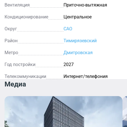
Вентиляция
Приточно-вытяжная
Кондиционирование
Центральное
Округ
САО
Район
Тимирязевский
Метро
Дмитровская
Год постройки
2027
Телекоммуникации
Интернет/телефония
Медиа