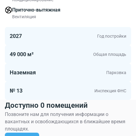
Приточно-вытяжная
Вентиляция
2027
Год постройки
49 000 м²
Общая площадь
Наземная
Парковка
№ 13
Инспекция ФНС
Доступно 0 помещений
Позвоните нам для получения информации о
вакантных и освобождающихся в ближайшее время
площадях.