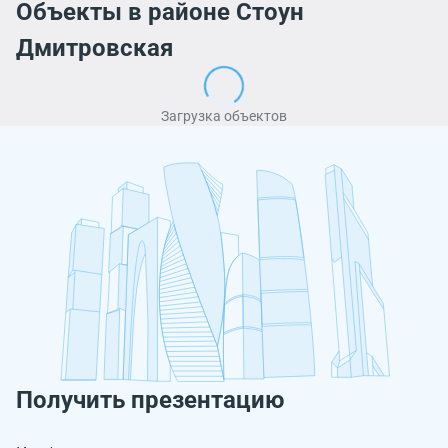
Объекты в районе Стоун
Дмитровская
Загрузка объектов
Получить презентацию