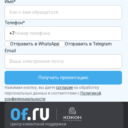
Имя*
Телефон*
+7
Отправить в WhatsApp
Отправить в Telegram
Email
Получить презентацию
Нажимая кнопку, вы даете
согласие
на обработку
персональных данных в соответствии с
Политикой
конфиденциальности
Центр клиентской поддержки