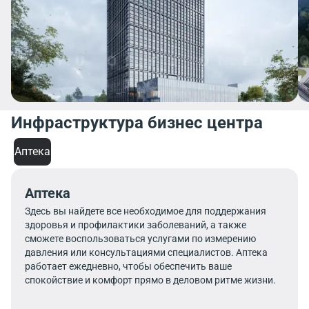
Инфраструктура бизнес центра
Аптека
Аптека
Здесь вы найдете все необходимое для поддержания
здоровья и профилактики заболеваний, а также
сможете воспользоваться услугами по измерению
давления или консультациями специалистов. Аптека
работает ежедневно, чтобы обеспечить ваше
спокойствие и комфорт прямо в деловом ритме жизни.