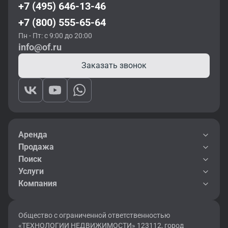
+7 (495) 646-13-46
+7 (800) 555-65-64
Пн - Пт: с 9:00 до 20:00
info@of.ru
Заказать звонок
Аренда
Продажа
Поиск
Услуги
Компания
Общество с ограниченной ответственностью
«ТЕХНОЛОГИИ НЕДВИЖИМОСТИ» 123112, город