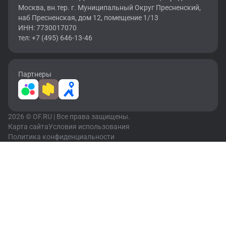
Москва, вн.тер. г. Муниципальный Округ Пресненский,
наб Пресненская, дом 12, помещение 1/13
ИНН: 7730017070
тел: +7 (495) 646-13-46
Партнеры
2026 © OF.RU | Все права защищены.
Карта сайта
Условия использования
Политика конфиденциальности