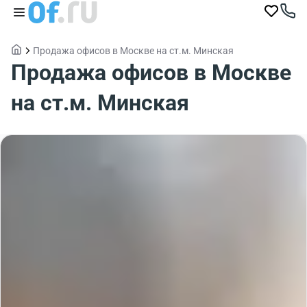
Продажа офисов в Москве на ст.м. Минская
Продажа офисов в Москве
на ст.м. Минская