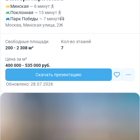
Минская
~ 6 минут
Поклонная
~ 15 минут
Парк Победы
~ 7 минут
Москва, Минская улица, 2Ж
Свободные площади
Кол-во этажей
200 - 2 308 м²
7
Цена за м²
400 000 - 535 000 руб.
Скачать презентацию
Обновлено: 28.07.2026