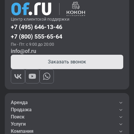
Центр клиентской поддержки
+7 (495) 646-13-46
+7 (800) 555-65-64
Пн - Пт: с 9:00 до 20:00
info@of.ru
Заказать звонок
Аренда
Продажа
Поиск
Услуги
Компания