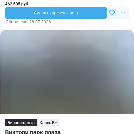
462 535 руб.
Скачать презентацию
Обновлено: 28.07.2026
Бизнес-центр
Класс B+
Виктори парк плаза