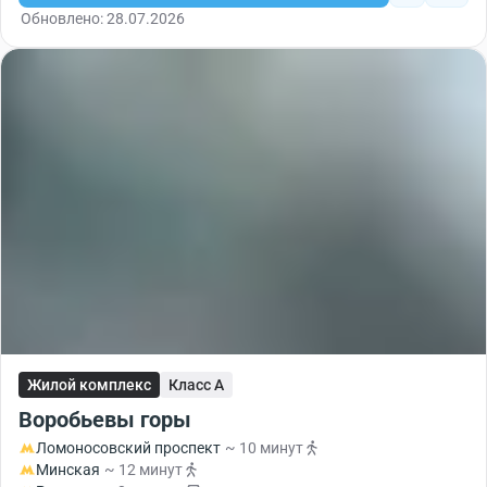
Обновлено: 28.07.2026
Жилой комплекс
Класс A
Воробьевы горы
Ломоносовский проспект
~ 10 минут
Минская
~ 12 минут