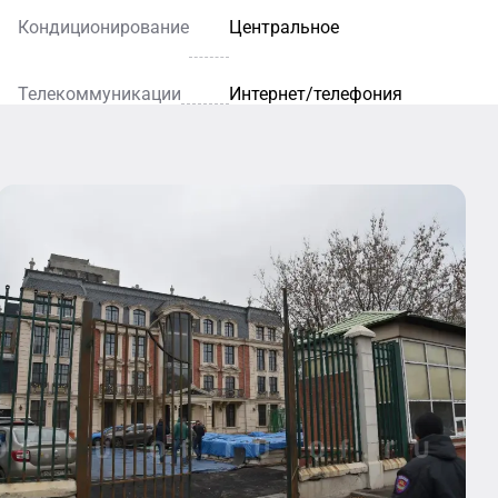
Кондиционирование
Центральное
Телекоммуникации
Интернет/телефония