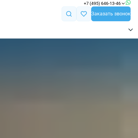
+7 (495) 646-13-46
Заказать звонок