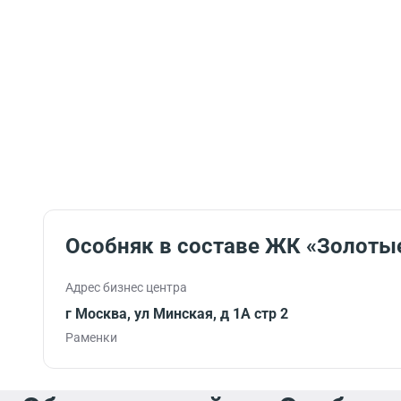
Особняк в составе ЖК «Золоты
Адрес бизнес центра
г Москва, ул Минская, д 1А стр 2
Раменки