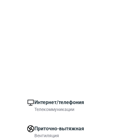
Интернет/телефония
Телекоммуникации
Приточно-вытяжная
Вентиляция