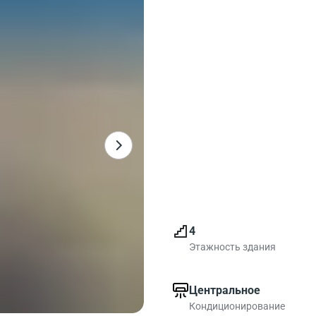
4
Этажность здания
Центральное
Кондиционирование