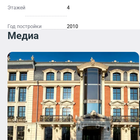
Этажей
4
Год постройки
2010
Медиа