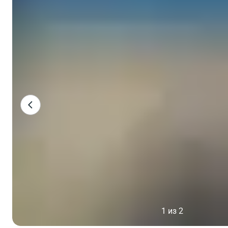
1 из 2