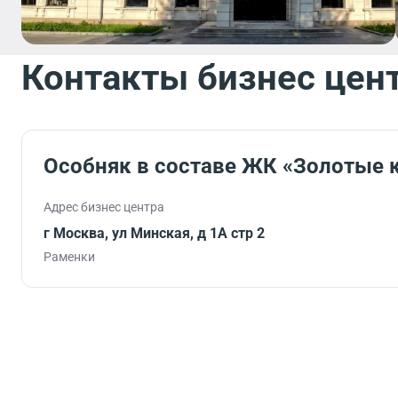
Контакты бизнес цен
Особняк в составе ЖК «Золотые 
Адрес бизнес центра
г Москва, ул Минская, д 1А стр 2
Раменки