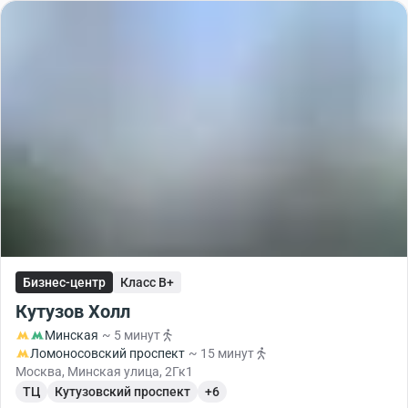
Бизнес-центр
Класс B+
Кутузов Холл
Минская
~ 5 минут
Ломоносовский проспект
~ 15 минут
Москва, Минская улица, 2Гк1
ТЦ
Кутузовский проспект
+6