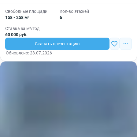
Свободные площади
Кол-во этажей
158 - 258 м²
6
Ставка за м²/год
60 000 руб.
Скачать презентацию
Обновлено: 28.07.2026