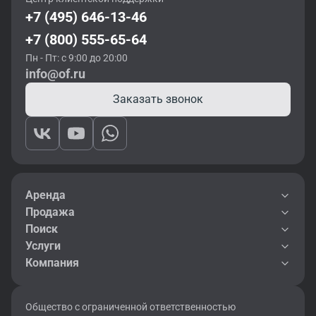
+7 (495) 646-13-46
+7 (800) 555-65-64
Пн - Пт: с 9:00 до 20:00
info@of.ru
Заказать звонок
Аренда
Продажа
Поиск
Услуги
Компания
Общество с ограниченной ответственностью