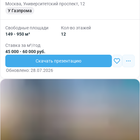
Москва, Университетский проспект, 12
У Газпрома
Свободные площади
Кол-во этажей
149 - 950 м²
12
Ставка за м²/год
45 000 - 60 000 руб.
Скачать презентацию
Обновлено: 28.07.2026