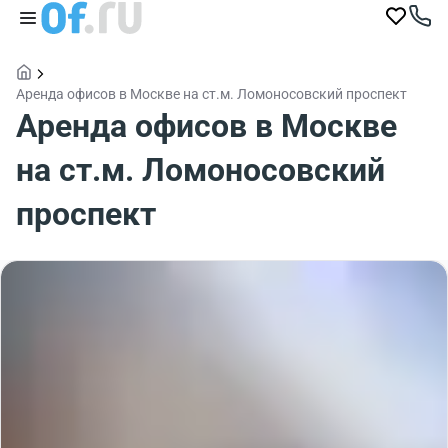
Аренда офисов в Москве на ст.м. Ломоносовский проспект
Аренда офисов в Москве
на ст.м. Ломоносовский
проспект