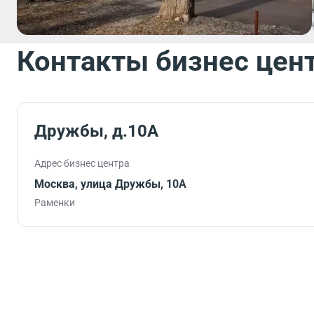
Контакты бизнес цен
Дружбы, д.10А
Адрес бизнес центра
Москва, улица Дружбы, 10А
Раменки