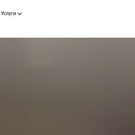
Услуги