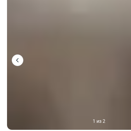
1 из 2