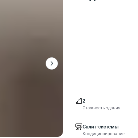
2
Этажность здания
Сплит-системы
Кондиционирование