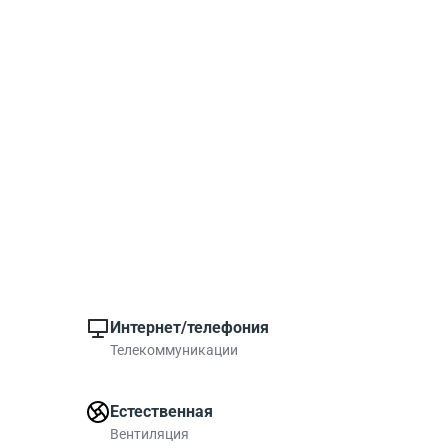
Интернет/телефония
Телекоммуникации
Естественная
Вентиляция