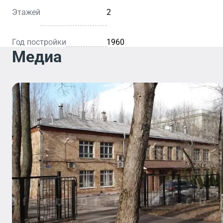
Этажей
2
Год постройки
1960
Медиа