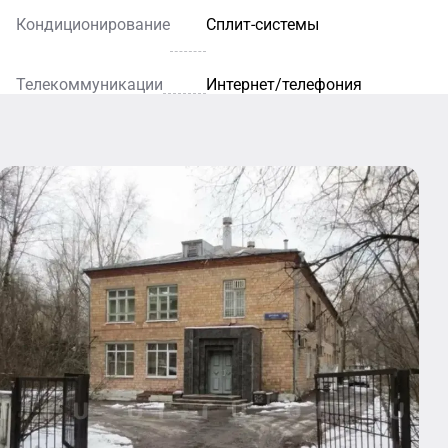
Кондиционирование
Сплит-системы
Телекоммуникации
Интернет/телефония