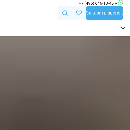
+7 (495) 646-13-46
Заказать звонок