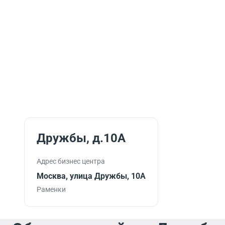
Дружбы, д.10А
Адрес бизнес центра
Москва, улица Дружбы, 10А
Раменки