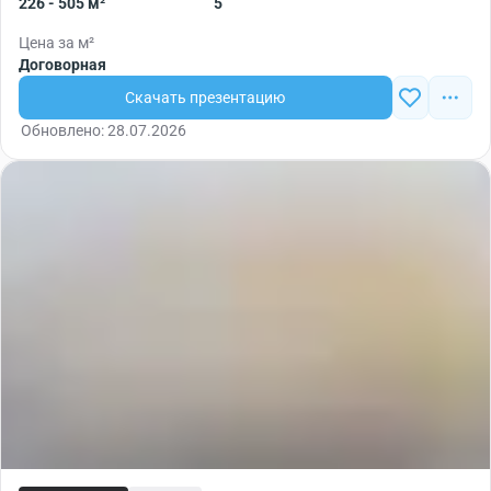
226 - 505 м²
5
Цена за м²
Договорная
Скачать презентацию
Обновлено: 28.07.2026