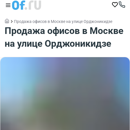
Продажа офисов в Москве на улице Орджоникидзе
Продажа офисов в Москве
на улице Орджоникидзе