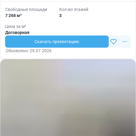
Свободные площади
Кол-во этажей
7 268 м²
3
Цена за м²
Договорная
Скачать презентацию
Обновлено: 29.07.2026