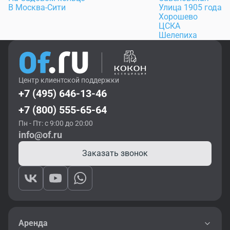
В Москва-Сити
Улица 1905 года
Хорошево
ЦСКА
Шелепиха
Центр клиентской поддержки
+7 (495) 646-13-46
+7 (800) 555-65-64
Пн - Пт: с 9:00 до 20:00
info@of.ru
Заказать звонок
Аренда