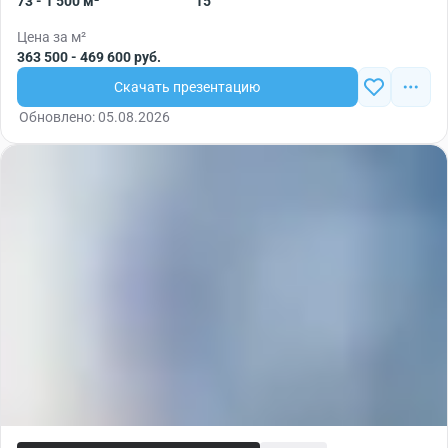
73 - 1 500 м²
15
Цена за м²
363 500 - 469 600 руб.
Скачать презентацию
Обновлено: 05.08.2026