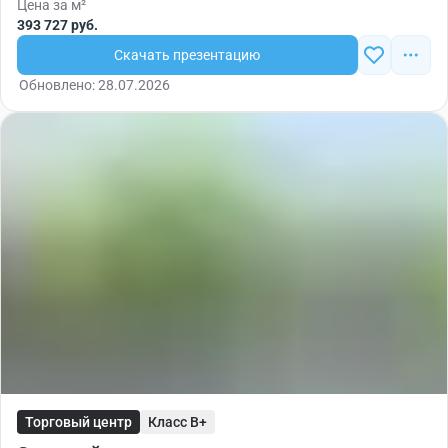
Цена за м²
393 727 руб.
Скачать презентацию
Обновлено: 28.07.2026
Торговый центр
Класс B+