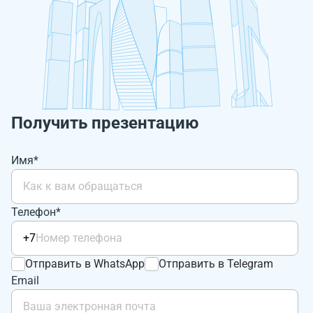
Получить презентацию
Имя*
Телефон*
+7
Отправить в WhatsApp
Отправить в Telegram
Email