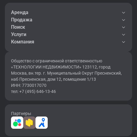
Аренда
Продажа
Поиск
Услуги
Компания
Общество с ограниченной ответственностью
«ТЕХНОЛОГИИ НЕДВИЖИМОСТИ» 123112, город
Москва, вн.тер. г. Муниципальный Округ Пресненский,
наб Пресненская, дом 12, помещение 1/13
ИНН: 7730017070
тел: +7 (495) 646-13-46
Партнеры