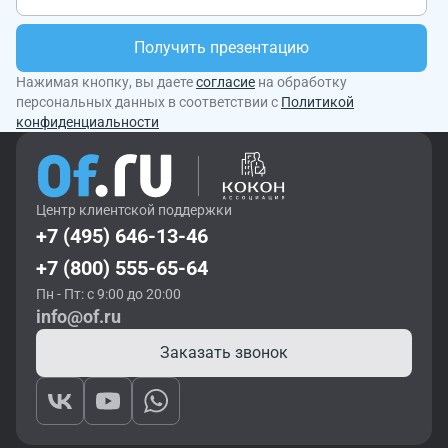
Получить презентацию
Нажимая кнопку, вы даете
согласие
на обработку
персональных данных в соответствии с
Политикой
конфиденциальности
Центр клиентской поддержки
+7 (495) 646-13-46
+7 (800) 555-65-64
Пн - Пт: с 9:00 до 20:00
info@of.ru
Заказать звонок