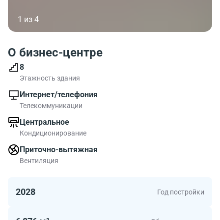
1 из 4
О бизнес-центре
8
Этажность здания
Интернет/телефония
Телекоммуникации
Центральное
Кондиционирование
Приточно-вытяжная
Вентиляция
2028
Год постройки