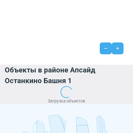
Объекты в районе Апсайд
Останкино Башня 1
Загрузка объектов