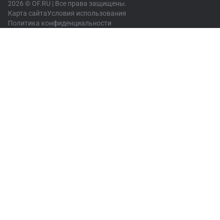
2026 © OF.RU | Все права защищены.
Карта сайта
Условия использования
Политика конфиденциальности