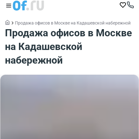
Продажа офисов в Москве на Кадашевской набережной
Продажа офисов в Москве
на Кадашевской
набережной