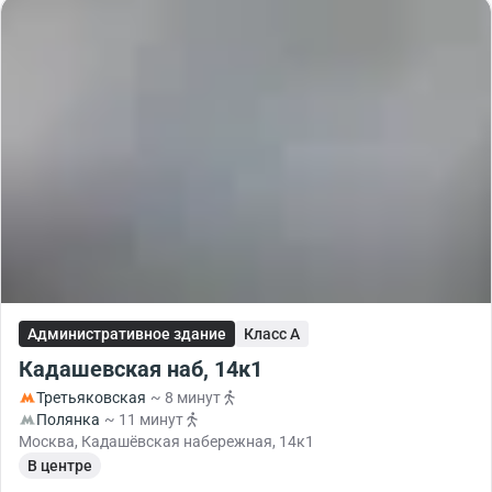
Административное здание
Класс A
Кадашевская наб, 14к1
Третьяковская
~ 8 минут
Полянка
~ 11 минут
Москва, Кадашёвская набережная, 14к1
В центре