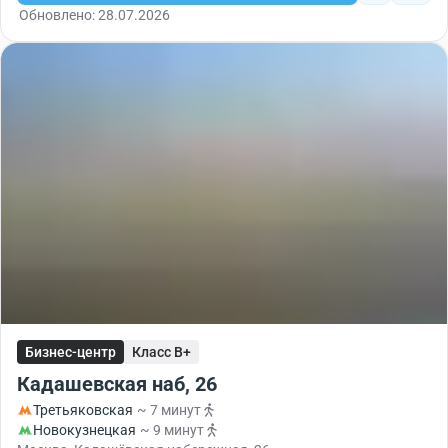
Обновлено: 28.07.2026
Бизнес-центр
Класс B+
Кадашевская наб, 26
Третьяковская
~ 7 минут
Новокузнецкая
~ 9 минут