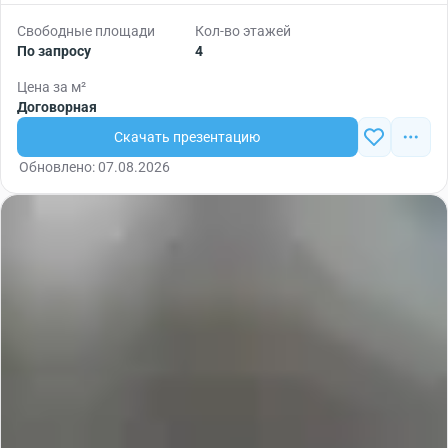
Свободные площади
Кол-во этажей
По запросу
4
Цена за м²
Договорная
Скачать презентацию
Обновлено: 07.08.2026