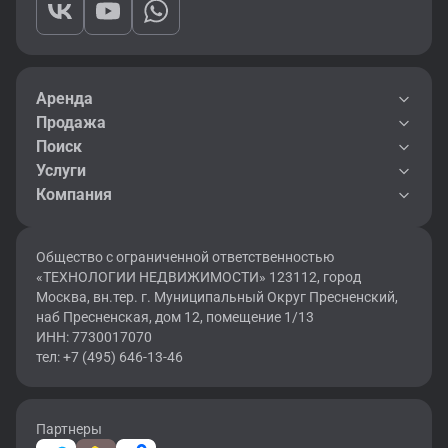
Аренда
Продажа
Поиск
Услуги
Компания
Общество с ограниченной ответственностью
«ТЕХНОЛОГИИ НЕДВИЖИМОСТИ» 123112, город
Москва, вн.тер. г. Муниципальный Округ Пресненский,
наб Пресненская, дом 12, помещение 1/13
ИНН: 7730017070
тел: +7 (495) 646-13-46
Партнеры