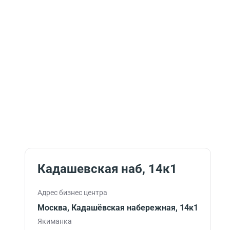
Кадашевская наб, 14к1
Адрес бизнес центра
Москва, Кадашёвская набережная, 14к1
Якиманка