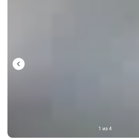
1 из 4