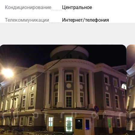
Кондиционирование
Центральное
Телекоммуникации
Интернет/телефония