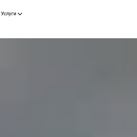
Услуги