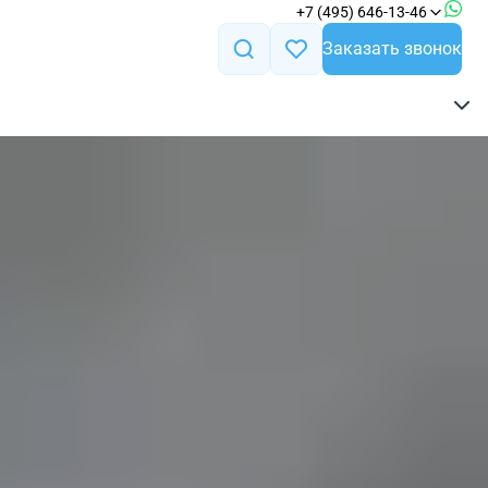
+7 (495) 646-13-46
Заказать звонок