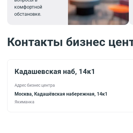
комфортной
обстановке.
Контакты бизнес цен
Кадашевская наб, 14к1
Адрес бизнес центра
Москва, Кадашёвская набережная, 14к1
Якиманка