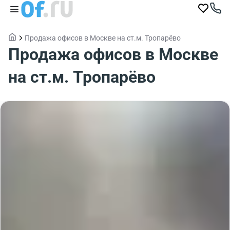
Продажа офисов в Москве на ст.м. Тропарёво
Продажа офисов в Москве
на ст.м. Тропарёво