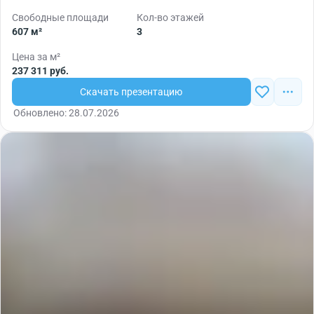
Свободные площади
Кол-во этажей
607 м²
3
Цена за м²
237 311 руб.
Скачать презентацию
Обновлено: 28.07.2026