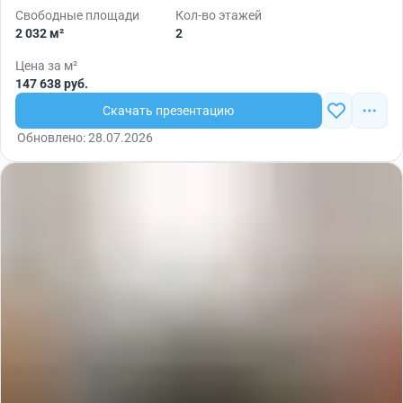
Свободные площади
Кол-во этажей
2 032 м²
2
Цена за м²
147 638 руб.
Скачать презентацию
Обновлено: 28.07.2026