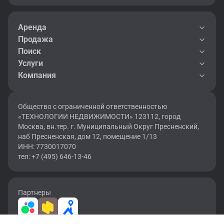
Аренда
Продажа
Поиск
Услуги
Компания
Общество с ограниченной ответственностью
«ТЕХНОЛОГИИ НЕДВИЖИМОСТИ» 123112, город
Москва, вн.тер. г. Муниципальный Округ Пресненский,
наб Пресненская, дом 12, помещение 1/13
ИНН: 7730017070
тел: +7 (495) 646-13-46
Партнеры