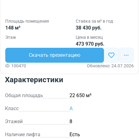
Площадь помещения
Ставка за м² в год
148 м²
38 430 руб.
Этаж
Цена в месяц
473 970 руб.
Скачать презентацию
ID: 100470
Обновлено: 24.07.2026
Характеристики
Общая площадь
22 650 м²
Класс
A
Этажей
8
Наличие лифта
Есть