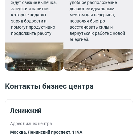
ждут свежие выпечка,
удобное расположение
закуски и напитки,
делают ее идеальным
которые подарят
местом для перерыва,
заряд бодрости и
позволяя быстро
помогут продуктивно
восстановить силы и
продолжить работу.
вернуться к работе с новой
энергией.
Контакты бизнес центра
Ленинский
Адрес бизнес центра
Москва, Ленинский проспект, 119А