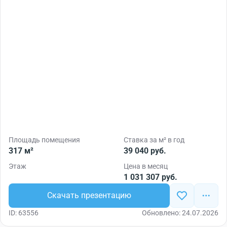
Площадь помещения
Ставка за м² в год
317 м²
39 040 руб.
Этаж
Цена в месяц
1 031 307 руб.
Скачать презентацию
ID: 63556
Обновлено: 24.07.2026