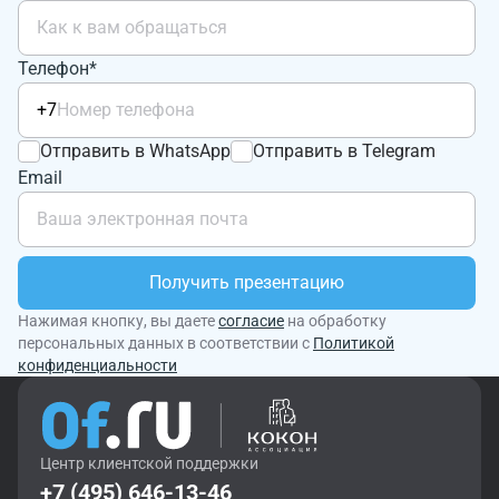
Телефон*
+7
Отправить в WhatsApp
Отправить в Telegram
Email
Получить презентацию
Нажимая кнопку, вы даете
согласие
на обработку
персональных данных в соответствии с
Политикой
конфиденциальности
Центр клиентской поддержки
+7 (495) 646-13-46