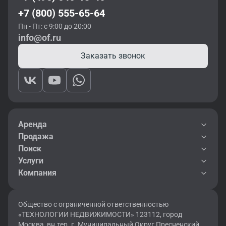
+7 (800) 555-65-64
Пн - Пт: с 9:00 до 20:00
info@of.ru
Заказать звонок
Аренда
Продажа
Поиск
Услуги
Компания
Общество с ограниченной ответственностью
«ТЕХНОЛОГИИ НЕДВИЖИМОСТИ» 123112, город
Москва, вн.тер. г. Муниципальный Округ Пресненский,