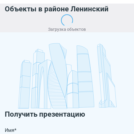
Объекты в районе Ленинский
Загрузка объектов
Получить презентацию
Имя*