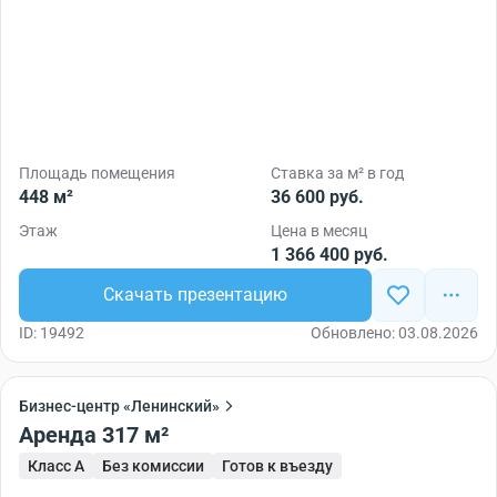
Площадь помещения
Ставка за м² в год
448 м²
36 600 руб.
Этаж
Цена в месяц
1 366 400 руб.
Скачать презентацию
ID: 19492
Обновлено: 03.08.2026
Бизнес-центр «Ленинский»
Аренда 317 м²
Класс A
Без комиссии
Готов к въезду