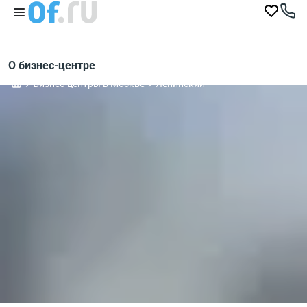
О бизнес-центре
Бизнес-центры в Москве
Ленинский