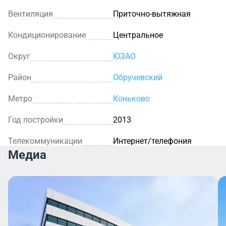
Вентиляция
Приточно-вытяжная
Кондиционирование
Центральное
Округ
ЮЗАО
Район
Обручевский
Метро
Коньково
Год постройки
2013
Телекоммуникации
Интернет/телефония
Медиа