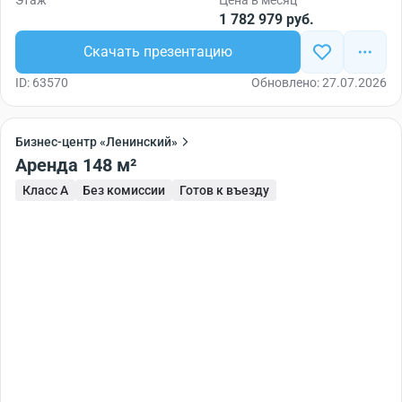
1 782 979 руб.
Скачать презентацию
ID: 63570
Обновлено: 27.07.2026
Бизнес-центр «Ленинский»
Аренда 148 м²
Класс A
Без комиссии
Готов к въезду