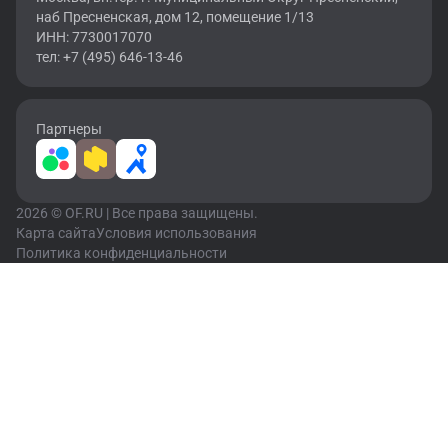
наб Пресненская, дом 12, помещение 1/13
ИНН: 7730017070
тел: +7 (495) 646-13-46
Партнеры
2026 © OF.RU | Все права защищены.
Карта сайта
Условия использования
Политика конфиденциальности