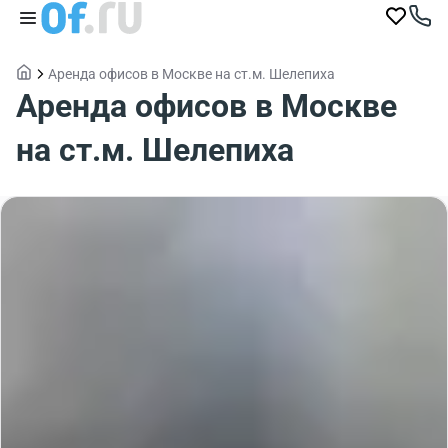
Аренда офисов в Москве на ст.м. Шелепиха
Аренда офисов в Москве
на ст.м. Шелепиха