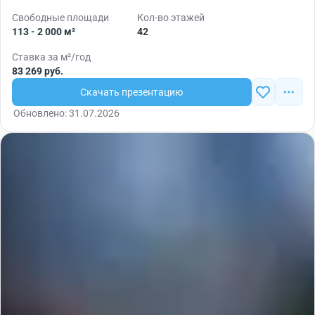
Свободные площади
Кол-во этажей
113 - 2 000 м²
42
Ставка за м²/год
83 269 руб.
Скачать презентацию
Обновлено: 31.07.2026