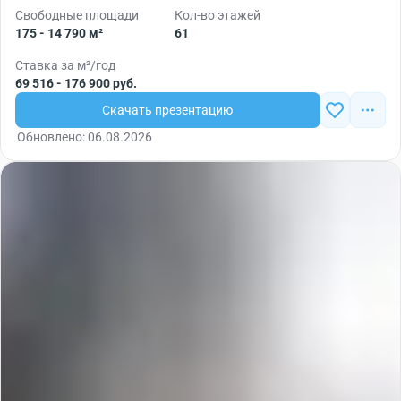
Свободные площади
Кол-во этажей
175 - 14 790 м²
61
Ставка за м²/год
69 516 - 176 900 руб.
Скачать презентацию
Обновлено: 06.08.2026