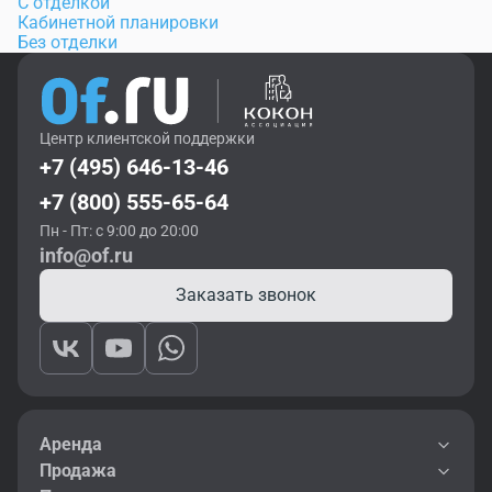
С отделкой
Кабинетной планировки
Без отделки
Центр клиентской поддержки
+7 (495) 646-13-46
+7 (800) 555-65-64
Пн - Пт: с 9:00 до 20:00
info@of.ru
Заказать звонок
Аренда
Продажа