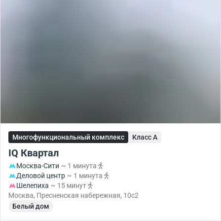
Многофункциональный комплекс
Класс A
IQ Квартал
Москва-Сити
~ 1 минута
Деловой центр
~ 1 минута
Шелепиха
~ 15 минут
Москва, Пресненская набережная, 10с2
Белый дом