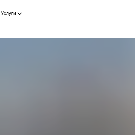
Услуги