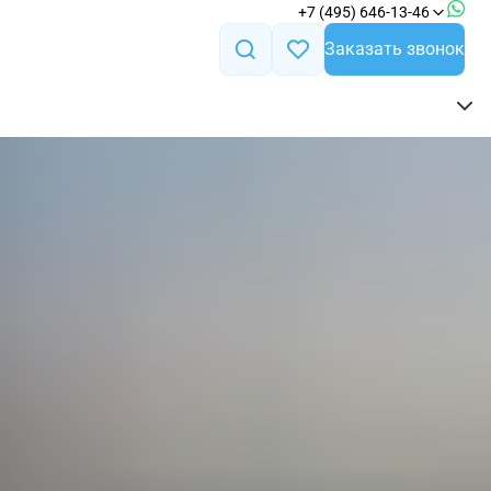
+7 (495) 646-13-46
Заказать звонок