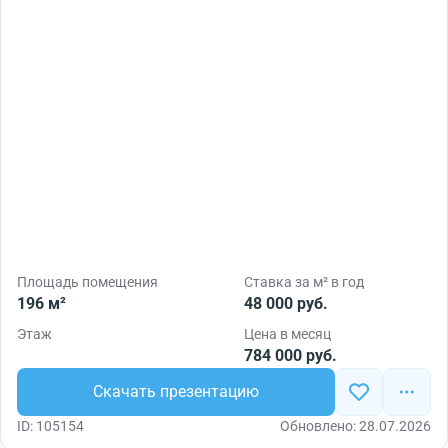
Площадь помещения
Ставка за м² в год
196 м²
48 000 руб.
Этаж
Цена в месяц
784 000 руб.
Скачать презентацию
ID: 105154
Обновлено: 28.07.2026