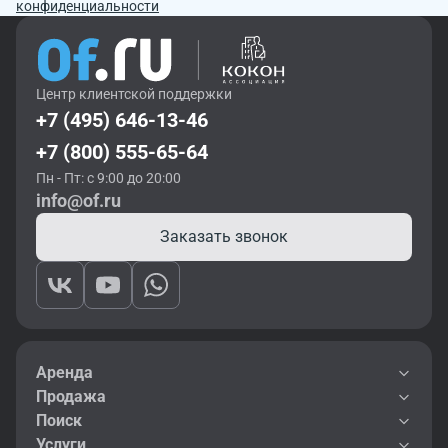
конфиденциальности
Центр клиентской поддержки
+7 (495) 646-13-46
+7 (800) 555-65-64
Пн - Пт: с 9:00 до 20:00
info@of.ru
Заказать звонок
Аренда
Продажа
Поиск
Услуги