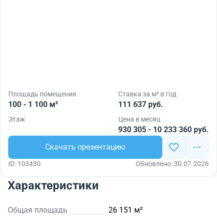
Площадь помещения
Ставка за м² в год
100 - 1 100 м²
111 637 руб.
Этаж
Цена в месяц
930 305 - 10 233 360 руб.
Скачать презентацию
ID: 103430
Обновлено: 30.07.2026
Характеристики
Общая площадь
26 151 м²