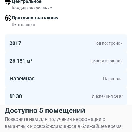
Центральное
Кондиционирование
Приточно-вытяжная
Вентиляция
2017
Год постройки
26 151 м²
Общая площадь
Наземная
Парковка
№ 30
Инспекция ФНС
Доступно 5 помещений
Позвоните нам для получения информации о
вакантных и освобождающихся в ближайшее время