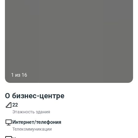
1 из 16
О бизнес-центре
22
Этажность здания
Интернет/телефония
Телекоммуникации