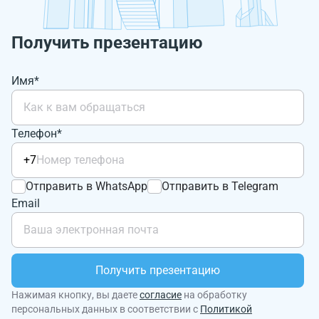
Получить презентацию
Имя*
Телефон*
+7
Отправить в WhatsApp
Отправить в Telegram
Email
Получить презентацию
Нажимая кнопку, вы даете
согласие
на обработку
персональных данных в соответствии с
Политикой