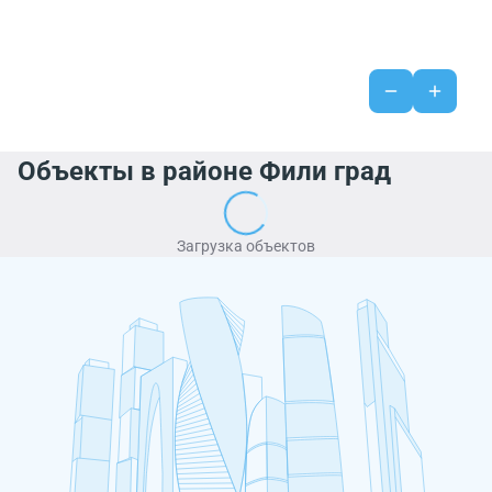
Объекты в районе Фили град
Загрузка объектов