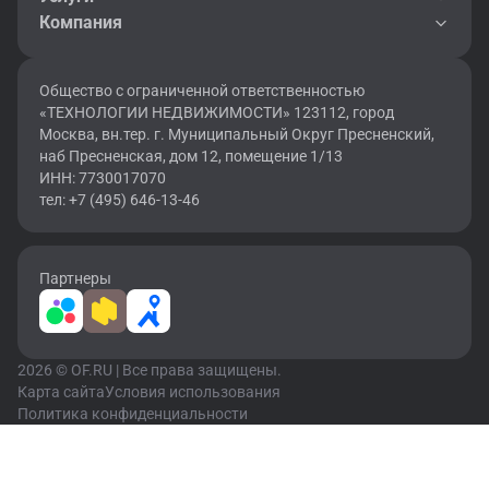
Компания
Общество с ограниченной ответственностью
«ТЕХНОЛОГИИ НЕДВИЖИМОСТИ» 123112, город
Москва, вн.тер. г. Муниципальный Округ Пресненский,
наб Пресненская, дом 12, помещение 1/13
ИНН: 7730017070
тел: +7 (495) 646-13-46
Партнеры
2026 © OF.RU | Все права защищены.
Карта сайта
Условия использования
Политика конфиденциальности