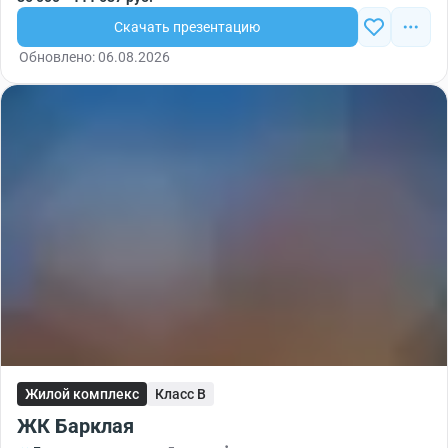
Скачать презентацию
Обновлено: 06.08.2026
Жилой комплекс
Класс B
ЖК Барклая