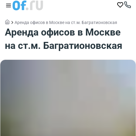
Аренда офисов в Москве на ст.м. Багратионовская
Аренда офисов в Москве
на ст.м. Багратионовская