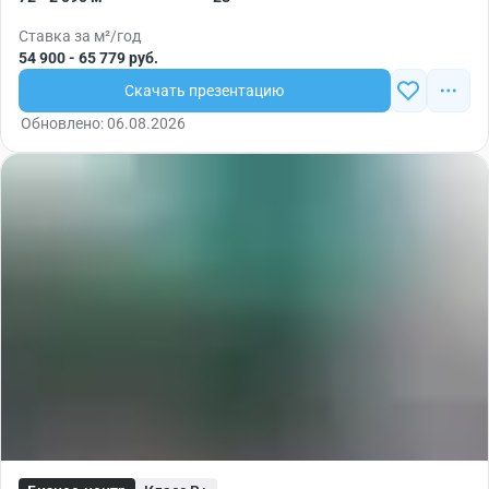
Ставка за м²/год
54 900 - 65 779 руб.
Скачать презентацию
Обновлено: 06.08.2026