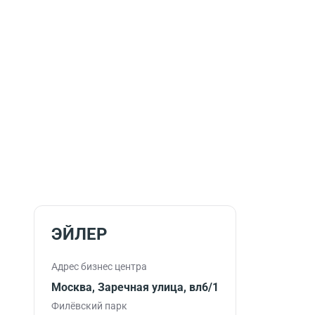
ЭЙЛЕР
Адрес бизнес центра
Москва, Заречная улица, вл6/1
Филёвский парк