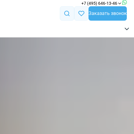
+7 (495) 646-13-46
Заказать звонок