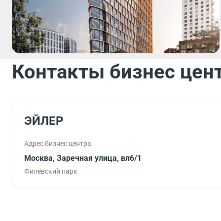
Контакты бизнес цен
ЭЙЛЕР
Адрес бизнес центра
Москва, Заречная улица, вл6/1
Филёвский парк