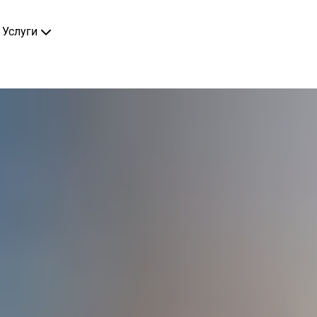
Услуги