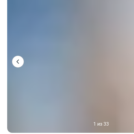
1 из 33