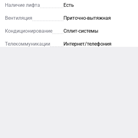
Наличие лифта
Есть
Вентиляция
Приточно-вытяжная
Кондиционирование
Сплит-системы
Телекоммуникации
Интернет/телефония