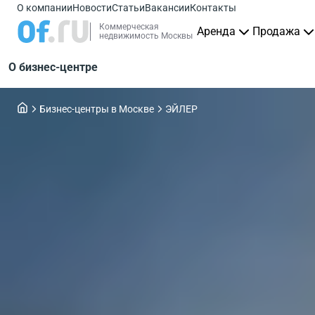
О компании
Новости
Статьи
Вакансии
Контакты
Коммерческая
Аренда
Продажа
недвижимость Москвы
О бизнес-центре
Бизнес-центры в Москве
ЭЙЛЕР