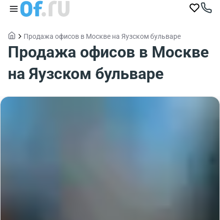
Продажа офисов в Москве на Яузском бульваре
Продажа офисов в Москве
на Яузском бульваре