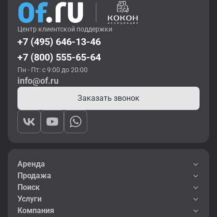
Центр клиентской поддержки
+7 (495) 646-13-46
+7 (800) 555-65-64
Пн - Пт: с 9:00 до 20:00
info@of.ru
Заказать звонок
Аренда
Продажа
Поиск
Услуги
Компания