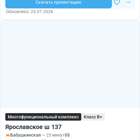
Скачать презентацию
Обновлено: 23.07.2026
Многофункциональный комплекс
Класс B+
Ярославское ш 137
Бабушкинская
~ 25 минут