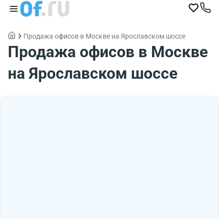
Продажа офисов в Москве на Ярославском шоссе
Продажа офисов в Москве
на Ярославском шоссе