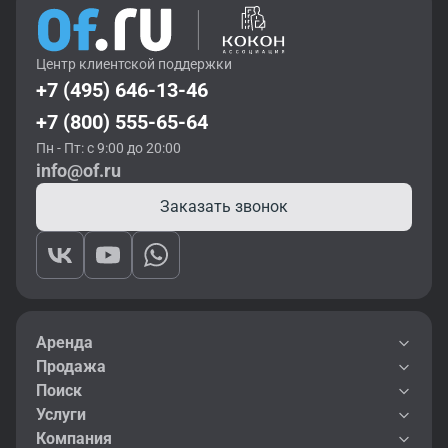
Центр клиентской поддержки
+7 (495) 646-13-46
+7 (800) 555-65-64
Пн - Пт: с 9:00 до 20:00
info@of.ru
Заказать звонок
Аренда
Продажа
Поиск
Услуги
Компания