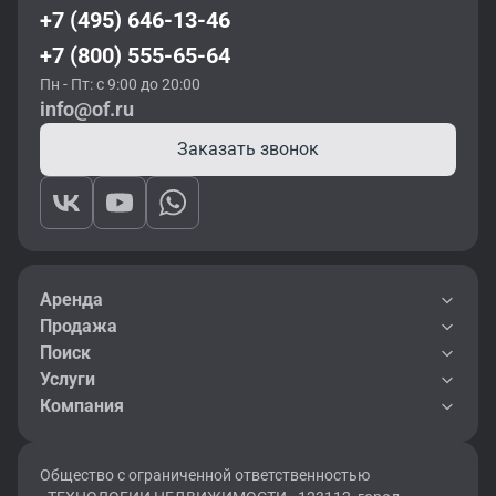
+7 (495) 646-13-46
+7 (800) 555-65-64
Пн - Пт: с 9:00 до 20:00
info@of.ru
Заказать звонок
Аренда
Продажа
Поиск
Услуги
Компания
Общество с ограниченной ответственностью