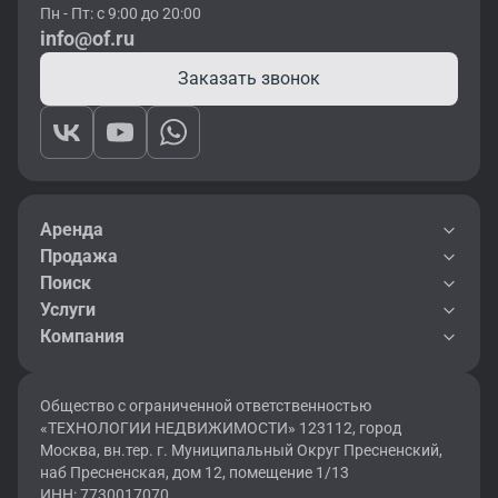
Пн - Пт: с 9:00 до 20:00
info@of.ru
Заказать звонок
Аренда
Продажа
Поиск
Услуги
Компания
Общество с ограниченной ответственностью
«ТЕХНОЛОГИИ НЕДВИЖИМОСТИ» 123112, город
Москва, вн.тер. г. Муниципальный Округ Пресненский,
наб Пресненская, дом 12, помещение 1/13
ИНН: 7730017070