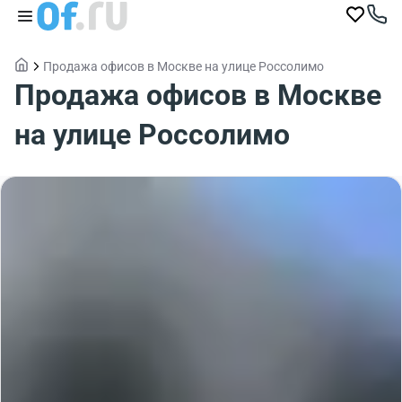
Продажа офисов в Москве на улице Россолимо
Продажа офисов в Москве
на улице Россолимо