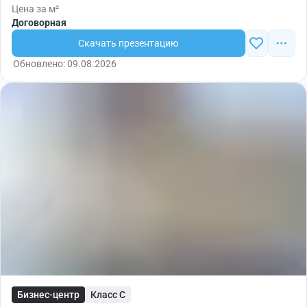
Цена за м²
Договорная
Скачать презентацию
Обновлено: 09.08.2026
Бизнес-центр
Класс C