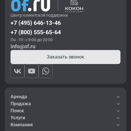
Центр клиентской поддержки
+7 (495) 646-13-46
+7 (800) 555-65-64
Пн - Пт: с 9:00 до 20:00
info@of.ru
Заказать звонок
Аренда
Продажа
Поиск
Услуги
Компания