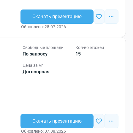
Скачать презентацию
Обновлено: 28.07.2026
Свободные площади
Кол-во этажей
По запросу
15
Цена за м²
Договорная
Скачать презентацию
Обновлено: 07.08.2026