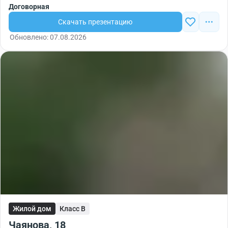
Договорная
Скачать презентацию
Обновлено: 07.08.2026
Жилой дом
Класс B
Чаянова, 18