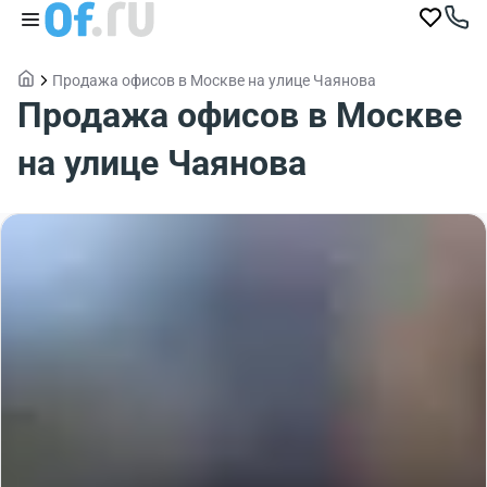
Продажа офисов в Москве на улице Чаянова
Продажа офисов в Москве
на улице Чаянова