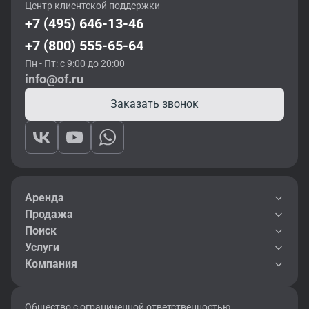
Центр клиентской поддержки
+7 (495) 646-13-46
+7 (800) 555-65-64
Пн - Пт: с 9:00 до 20:00
info@of.ru
Заказать звонок
Аренда
Продажа
Поиск
Услуги
Компания
Общество с ограниченной ответственностью