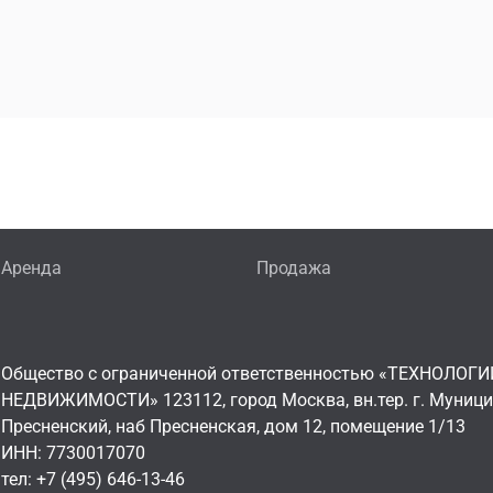
Аренда
Продажа
Общество с ограниченной ответственностью «ТЕХНОЛОГИ
НЕДВИЖИМОСТИ» 123112, город Москва, вн.тер. г. Муниц
Пресненский, наб Пресненская, дом 12, помещение 1/13
ИНН: 7730017070
тел: +7 (495) 646-13-46