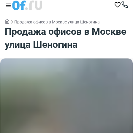
Продажа офисов в Москве улица Шеногина
Продажа офисов в Москве
улица Шеногина