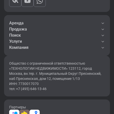
Аренда
Продажа
Поиск
Услуги
Компания
Общество с ограниченной ответственностью
«ТЕХНОЛОГИИ НЕДВИЖИМОСТИ» 123112, город
Москва, вн.тер. г. Муниципальный Округ Пресненский,
наб Пресненская, дом 12, помещение 1/13
ИНН: 7730017070
тел: +7 (495) 646-13-46
Партнеры