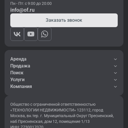
Пн - Пт: с 9:00 до 20:00
info@of.ru
Заказать звонок
Аренда
Продажа
Поиск
Услуги
Компания
Общество с ограниченной ответственностью
«ТЕХНОЛОГИИ НЕДВИЖИМОСТИ» 123112, город
Москва, вн.тер. г. Муниципальный Округ Пресненский,
наб Пресненская, дом 12, помещение 1/13
ИНН: 7730017070