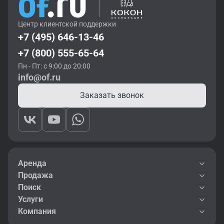
Центр клиентской поддержки
+7 (495) 646-13-46
+7 (800) 555-65-64
Пн - Пт: с 9:00 до 20:00
info@of.ru
Заказать звонок
Аренда
Продажа
Поиск
Услуги
Компания