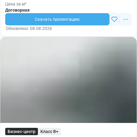
Цена за м²
Договорная
Скачать презентацию
Обновлено: 08.08.2026
Бизнес-центр
Класс B+