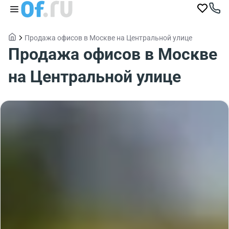
Продажа офисов в Москве на Центральной улице
Продажа офисов в Москве
на Центральной улице