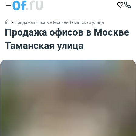
Продажа офисов в Москве Таманская улица
Продажа офисов в Москве
Таманская улица