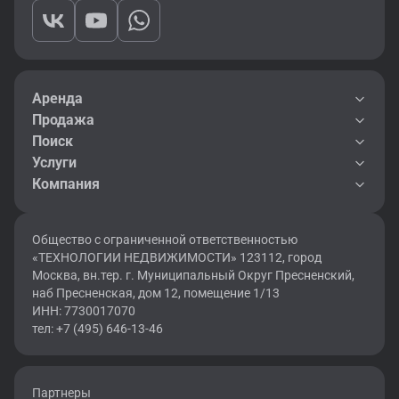
Аренда
Продажа
Поиск
Услуги
Компания
Общество с ограниченной ответственностью
«ТЕХНОЛОГИИ НЕДВИЖИМОСТИ» 123112, город
Москва, вн.тер. г. Муниципальный Округ Пресненский,
наб Пресненская, дом 12, помещение 1/13
ИНН: 7730017070
тел: +7 (495) 646-13-46
Партнеры