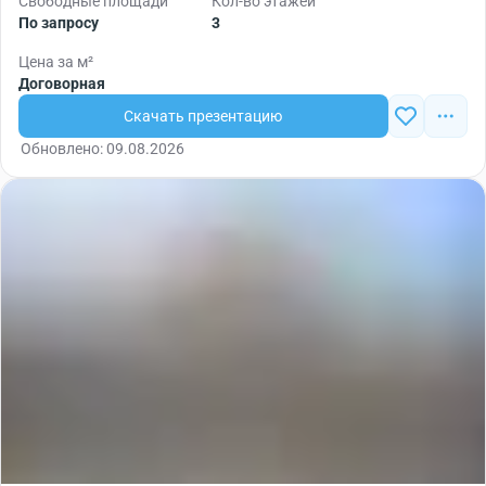
Свободные площади
Кол-во этажей
По запросу
3
Цена за м²
Договорная
Скачать презентацию
Обновлено: 09.08.2026