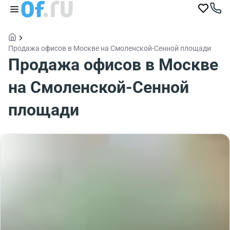
Продажа офисов в Москве на Смоленской-Сенной площади
Продажа офисов в Москве
на Смоленской-Сенной
площади